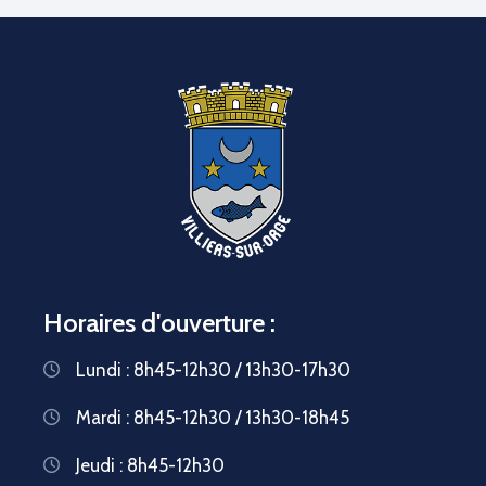
Horaires d'ouverture :
Lundi : 8h45-12h30 / 13h30-17h30
Mardi : 8h45-12h30 / 13h30-18h45
Jeudi : 8h45-12h30