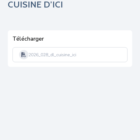
CUISINE D’ICI
Télécharger
2026_028_dl_cuisine_ici