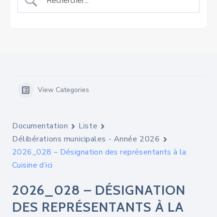
View Categories
Documentation
Liste
Délibérations municipales - Année 2026
2026_028 – Désignation des représentants à la
Cuisine d’ici
2026_028 – DÉSIGNATION
DES REPRÉSENTANTS À LA