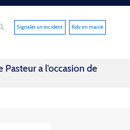
Signaler un incident
Rdv en mairie
e Pasteur a l’occasion de