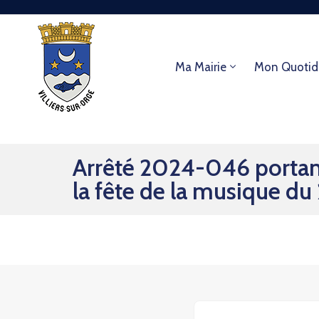
Ma Mairie
Mon Quotid
Arrêté 2024-046 portant s
la fête de la musique du