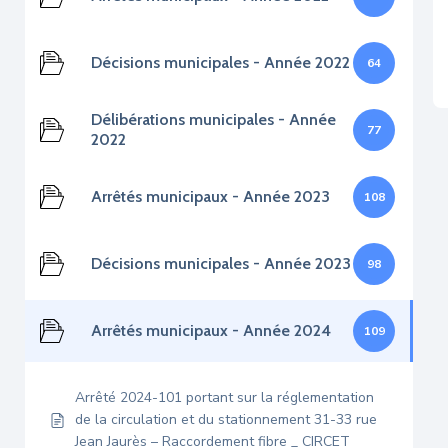
Décisions municipales - Année 2022
64
Délibérations municipales - Année
77
2022
Arrêtés municipaux - Année 2023
108
Décisions municipales - Année 2023
98
Arrêtés municipaux - Année 2024
109
Arrêté 2024-101 portant sur la réglementation
de la circulation et du stationnement 31-33 rue
Jean Jaurès – Raccordement fibre _ CIRCET