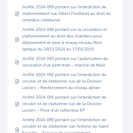
Arrêté 2024-095 portant sur l’interdiction de
stationnement rue Albert Fouilleret au droit du
cimetière communal
Arrêté 2024-094 portant sur la circulation et
stationnement au droit des chantiers pour
déploiement et mise à niveau réseau fibre
optique du 18/11/2024 au 17/01/2025
Arrêté 2024-093 portant sur l’autorisation de
circulation d’un petit train – marché de Noël
Arrêté 2024-092 portant sur l’interdiction de
circuler et de stationner rue de la Division
Leclerc – Renforcement du réseau aérien
Arrêté 2024-091 portant sur l’interdiction de
circuler et de stationner rue de la Division
Leclerc – Pose d’un collecteur EP
Arrêté 2024-090 portant sur l’interdiction de
circuler et de stationner rue Antoine de Saint-
Exupéry – Travaux de raccordement