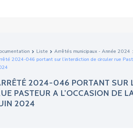
ocumentation
Liste
Arrêtés municipaux - Année 2024
rêté 2024-046 portant sur l’interdiction de circuler rue Past
024
ARRÊTÉ 2024-046 PORTANT SUR L
RUE PASTEUR A L’OCCASION DE LA
UIN 2024