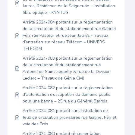
Jaurès, Résidence de la Seigneurie – Installation
fibre optique – KYNTUS
Arrêté 2024-084 portant sur la règlementation
de la circulation et du stationnement rue Gabriel
Péri, rue Pasteur et rue Jean Jaurès -Travaux
d’entretien sur réseau Télécom – UNIVERS
TELECOM
Arrêté 2024-083 portant sur la règlementation
de la circulation et du stationnement rue
Antoine de Saint-Exupéry & rue de la Division
Leclerc – Travaux de Génie Civil
Arrêté 2024-082 portant sur la règlementation
d’autorisation d’occupation du domaine public
pour une benne – 25 rue du Général Barrois
Arrêté 2024-081 portant sur l’installation de
feux de circulation provisoires rue Gabriel Péri et
voie des Prés
Arrêté 2024-080 portant réglementation