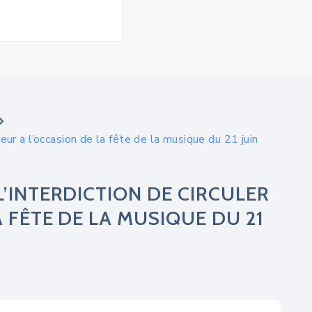
eur a l’occasion de la fête de la musique du 21 juin
’INTERDICTION DE CIRCULER
 FÊTE DE LA MUSIQUE DU 21