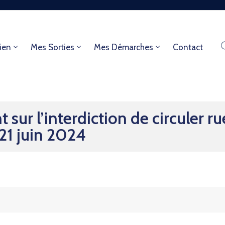
ien
Mes Sorties
Mes Démarches
Contact
ur l’interdiction de circuler ru
 21 juin 2024