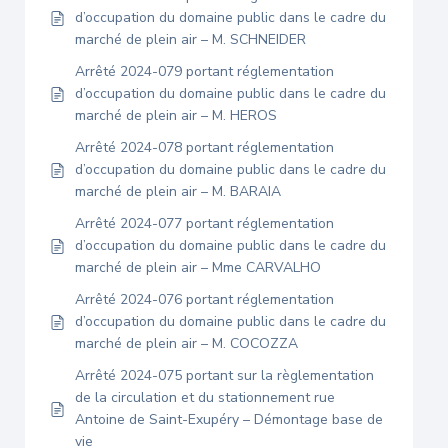
d’occupation du domaine public dans le cadre du
marché de plein air – M. SCHNEIDER
Arrêté 2024-079 portant réglementation
d’occupation du domaine public dans le cadre du
marché de plein air – M. HEROS
Arrêté 2024-078 portant réglementation
d’occupation du domaine public dans le cadre du
marché de plein air – M. BARAIA
Arrêté 2024-077 portant réglementation
d’occupation du domaine public dans le cadre du
marché de plein air – Mme CARVALHO
Arrêté 2024-076 portant réglementation
d’occupation du domaine public dans le cadre du
marché de plein air – M. COCOZZA
Arrêté 2024-075 portant sur la règlementation
de la circulation et du stationnement rue
Antoine de Saint-Exupéry – Démontage base de
vie