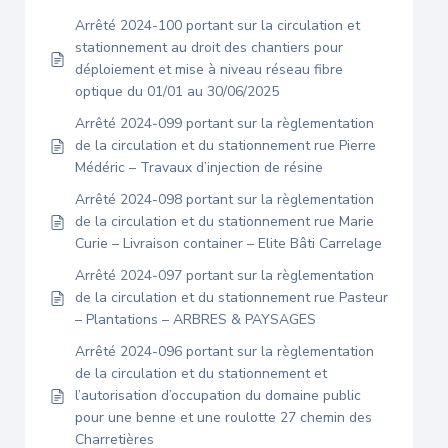
Arrêté 2024-100 portant sur la circulation et
stationnement au droit des chantiers pour
déploiement et mise à niveau réseau fibre
optique du 01/01 au 30/06/2025
Arrêté 2024-099 portant sur la règlementation
de la circulation et du stationnement rue Pierre
Médéric – Travaux d’injection de résine
Arrêté 2024-098 portant sur la règlementation
de la circulation et du stationnement rue Marie
Curie – Livraison container – Elite Bâti Carrelage
Arrêté 2024-097 portant sur la règlementation
de la circulation et du stationnement rue Pasteur
– Plantations – ARBRES & PAYSAGES
Arrêté 2024-096 portant sur la règlementation
de la circulation et du stationnement et
l’autorisation d’occupation du domaine public
pour une benne et une roulotte 27 chemin des
Charretières