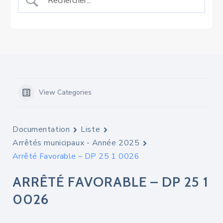
View Categories
Documentation
Liste
Arrêtés municipaux - Année 2025
Arrêté Favorable – DP 25 1 0026
ARRÊTÉ FAVORABLE – DP 25 1
0026