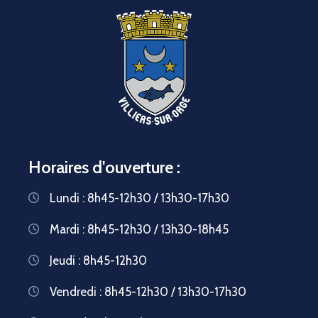
Horaires d'ouverture :
Lundi : 8h45-12h30 / 13h30-17h30
Mardi : 8h45-12h30 / 13h30-18h45
Jeudi : 8h45-12h30
Vendredi : 8h45-12h30 / 13h30-17h30