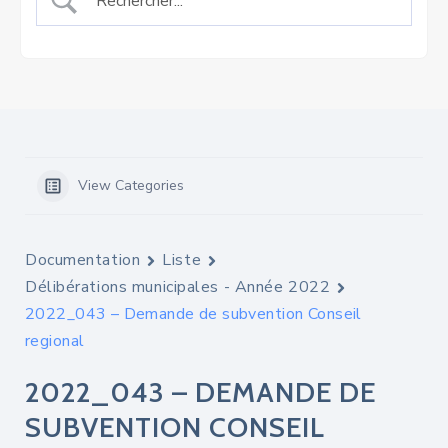
View Categories
Documentation
Liste
Délibérations municipales - Année 2022
2022_043 – Demande de subvention Conseil
regional
2022_043 – DEMANDE DE
SUBVENTION CONSEIL