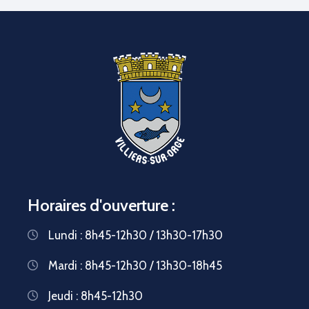
Horaires d'ouverture :
Lundi : 8h45-12h30 / 13h30-17h30
Mardi : 8h45-12h30 / 13h30-18h45
Jeudi : 8h45-12h30