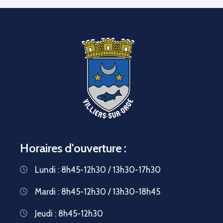
Horaires d'ouverture :
Lundi : 8h45-12h30 / 13h30-17h30
Mardi : 8h45-12h30 / 13h30-18h45
Jeudi : 8h45-12h30