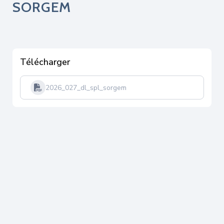
SORGEM
Télécharger
2026_027_dl_spl_sorgem