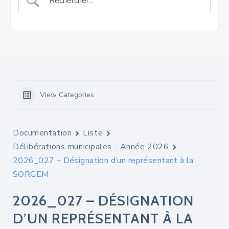
View Categories
Documentation
Liste
Délibérations municipales - Année 2026
2026_027 – Désignation d’un représentant à la
SORGEM
2026_027 – DÉSIGNATION
D’UN REPRÉSENTANT À LA