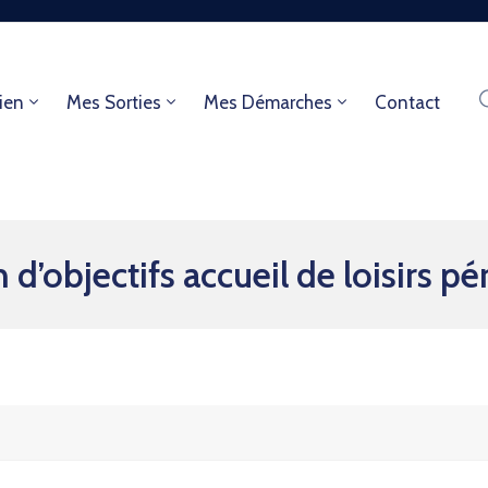
ien
Mes Sorties
Mes Démarches
Contact
objectifs accueil de loisirs pér