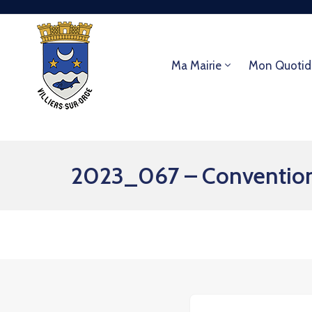
Ma Mairie
Mon Quotid
2023_067 – Convention d’