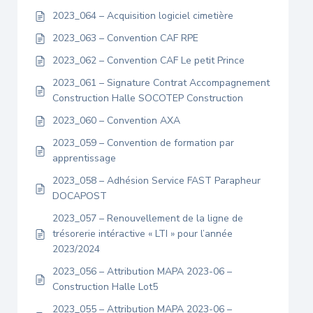
2023_064 – Acquisition logiciel cimetière
2023_063 – Convention CAF RPE
2023_062 – Convention CAF Le petit Prince
2023_061 – Signature Contrat Accompagnement
Construction Halle SOCOTEP Construction
2023_060 – Convention AXA
2023_059 – Convention de formation par
apprentissage
2023_058 – Adhésion Service FAST Parapheur
DOCAPOST
2023_057 – Renouvellement de la ligne de
trésorerie intéractive « LTI » pour l’année
2023/2024
2023_056 – Attribution MAPA 2023-06 –
Construction Halle Lot5
2023_055 – Attribution MAPA 2023-06 –