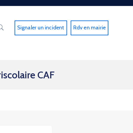
Signaler un incident
Rdv en mairie
iscolaire CAF