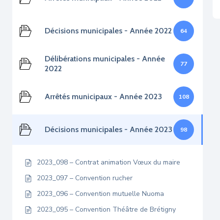
Décisions municipales - Année 2022
64
Délibérations municipales - Année
77
2022
Arrêtés municipaux - Année 2023
108
Décisions municipales - Année 2023
98
2023_098 – Contrat animation Vœux du maire
2023_097 – Convention rucher
2023_096 – Convention mutuelle Nuoma
2023_095 – Convention Théâtre de Brétigny