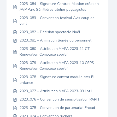
2023_084 – Signature Contrat Mission création
AVP Parc Sénillières atelier paysagistes
2023_083 – Convention festival Avis coup de
vent
2023_082 – Décision spectacle Noël
2023_081 – Animation Soirée du personnel
2023_080 – Attribution MAPA 2023-11 CT
Rénovation Complexe sportif
2023_079 – Attribution MAPA 2023-10 CSPS
Rénovation Complexe sportif
2023_078 – Signature contrat module sms BL
enfance
2023_077 – Attribution MAPA 2023-09 Lot1
2023_076 – Convention de sensibilisation PARH
2023_075 – Convention de partenariat Ehpad
2023_074 – Convention ruchers