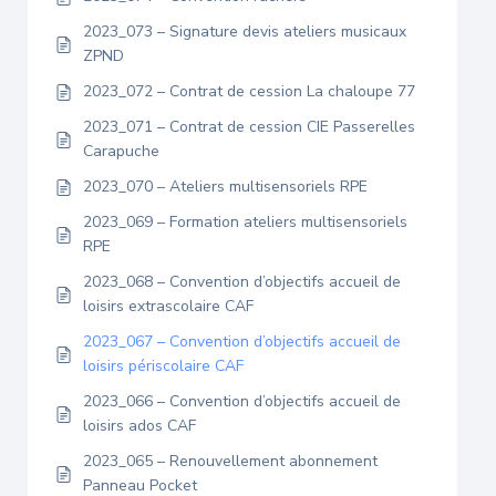
2023_073 – Signature devis ateliers musicaux
ZPND
2023_072 – Contrat de cession La chaloupe 77
2023_071 – Contrat de cession CIE Passerelles
Carapuche
2023_070 – Ateliers multisensoriels RPE
2023_069 – Formation ateliers multisensoriels
RPE
2023_068 – Convention d’objectifs accueil de
loisirs extrascolaire CAF
2023_067 – Convention d’objectifs accueil de
loisirs périscolaire CAF
2023_066 – Convention d’objectifs accueil de
loisirs ados CAF
2023_065 – Renouvellement abonnement
Panneau Pocket