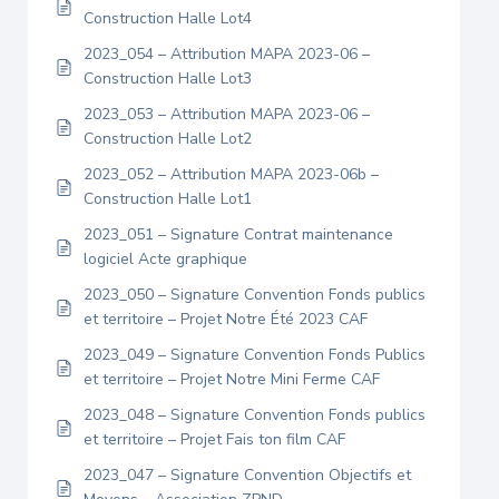
Construction Halle Lot4
2023_054 – Attribution MAPA 2023-06 –
Construction Halle Lot3
2023_053 – Attribution MAPA 2023-06 –
Construction Halle Lot2
2023_052 – Attribution MAPA 2023-06b –
Construction Halle Lot1
2023_051 – Signature Contrat maintenance
logiciel Acte graphique
2023_050 – Signature Convention Fonds publics
et territoire – Projet Notre Été 2023 CAF
2023_049 – Signature Convention Fonds Publics
et territoire – Projet Notre Mini Ferme CAF
2023_048 – Signature Convention Fonds publics
et territoire – Projet Fais ton film CAF
2023_047 – Signature Convention Objectifs et