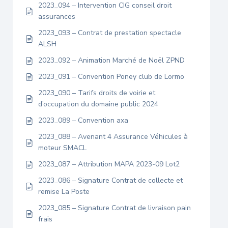
2023_094 – Intervention CIG conseil droit
assurances
2023_093 – Contrat de prestation spectacle
ALSH
2023_092 – Animation Marché de Noël ZPND
2023_091 – Convention Poney club de Lormo
2023_090 – Tarifs droits de voirie et
d’occupation du domaine public 2024
2023_089 – Convention axa
2023_088 – Avenant 4 Assurance Véhicules à
moteur SMACL
2023_087 – Attribution MAPA 2023-09 Lot2
2023_086 – Signature Contrat de collecte et
remise La Poste
2023_085 – Signature Contrat de livraison pain
frais