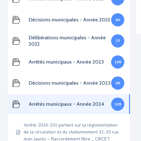
Décisions municipales - Année 2022
64
Délibérations municipales - Année
77
2022
Arrêtés municipaux - Année 2023
108
Décisions municipales - Année 2023
98
Arrêtés municipaux - Année 2024
109
Arrêté 2024-101 portant sur la réglementation
de la circulation et du stationnement 31-33 rue
Jean Jaurès – Raccordement fibre _ CIRCET