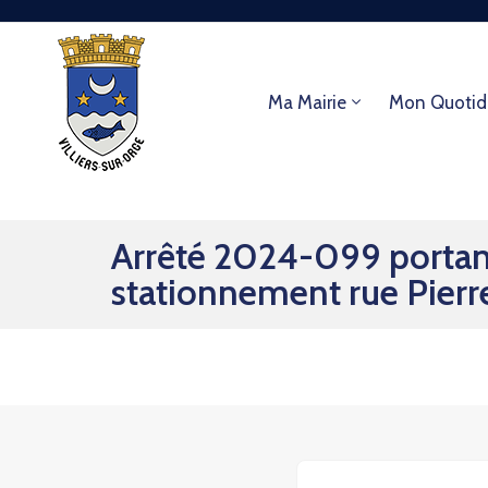
Ma Mairie
Mon Quotid
Arrêté 2024-099 portant 
stationnement rue Pierre