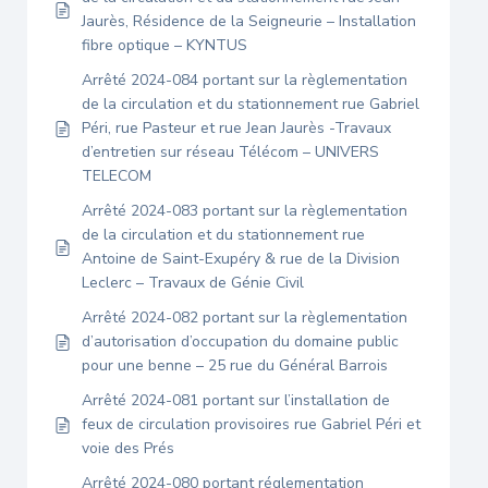
Jaurès, Résidence de la Seigneurie – Installation
fibre optique – KYNTUS
Arrêté 2024-084 portant sur la règlementation
de la circulation et du stationnement rue Gabriel
Péri, rue Pasteur et rue Jean Jaurès -Travaux
d’entretien sur réseau Télécom – UNIVERS
TELECOM
Arrêté 2024-083 portant sur la règlementation
de la circulation et du stationnement rue
Antoine de Saint-Exupéry & rue de la Division
Leclerc – Travaux de Génie Civil
Arrêté 2024-082 portant sur la règlementation
d’autorisation d’occupation du domaine public
pour une benne – 25 rue du Général Barrois
Arrêté 2024-081 portant sur l’installation de
feux de circulation provisoires rue Gabriel Péri et
voie des Prés
Arrêté 2024-080 portant réglementation