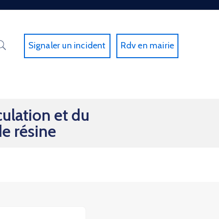
Signaler un incident
Rdv en mairie
ulation et du
de résine