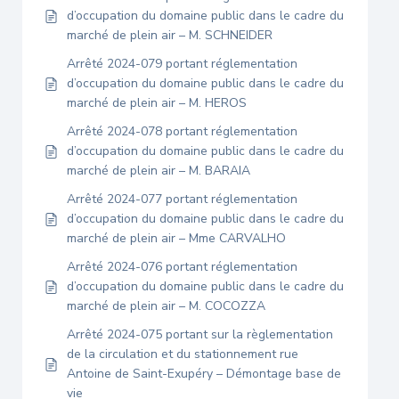
d’occupation du domaine public dans le cadre du
marché de plein air – M. SCHNEIDER
Arrêté 2024-079 portant réglementation
d’occupation du domaine public dans le cadre du
marché de plein air – M. HEROS
Arrêté 2024-078 portant réglementation
d’occupation du domaine public dans le cadre du
marché de plein air – M. BARAIA
Arrêté 2024-077 portant réglementation
d’occupation du domaine public dans le cadre du
marché de plein air – Mme CARVALHO
Arrêté 2024-076 portant réglementation
d’occupation du domaine public dans le cadre du
marché de plein air – M. COCOZZA
Arrêté 2024-075 portant sur la règlementation
de la circulation et du stationnement rue
Antoine de Saint-Exupéry – Démontage base de
vie