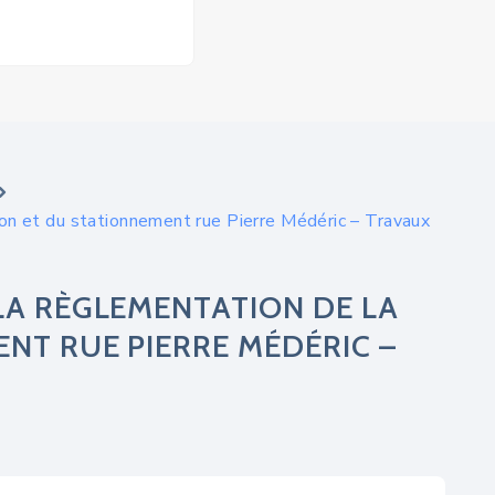
ion et du stationnement rue Pierre Médéric – Travaux
LA RÈGLEMENTATION DE LA
NT RUE PIERRE MÉDÉRIC –