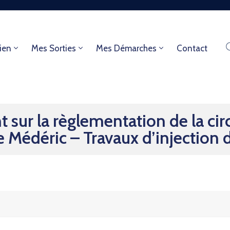
ien
Mes Sorties
Mes Démarches
Contact
sur la règlementation de la circ
 Médéric – Travaux d’injection 