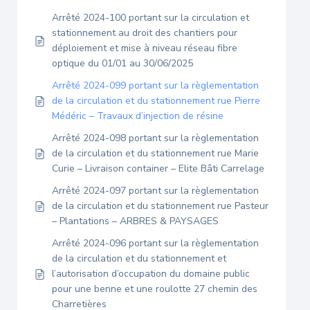
Arrêté 2024-100 portant sur la circulation et
stationnement au droit des chantiers pour
déploiement et mise à niveau réseau fibre
optique du 01/01 au 30/06/2025
Arrêté 2024-099 portant sur la règlementation
de la circulation et du stationnement rue Pierre
Médéric – Travaux d’injection de résine
Arrêté 2024-098 portant sur la règlementation
de la circulation et du stationnement rue Marie
Curie – Livraison container – Elite Bâti Carrelage
Arrêté 2024-097 portant sur la règlementation
de la circulation et du stationnement rue Pasteur
– Plantations – ARBRES & PAYSAGES
Arrêté 2024-096 portant sur la règlementation
de la circulation et du stationnement et
l’autorisation d’occupation du domaine public
pour une benne et une roulotte 27 chemin des
Charretières