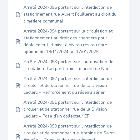
Arrêté 2024-095 portant sur l’interdiction de
stationnement rue Albert Fouilleret au droit du
cimetière communal
Arrêté 2024-094 portant sur la circulation et
stationnement au droit des chantiers pour
déploiement et mise à niveau réseau fibre
optique du 18/11/2024 au 17/01/2025
Arrêté 2024-093 portant sur l’autorisation de
circulation d’un petit train – marché de Noël
Arrêté 2024-092 portant sur l’interdiction de
circuler et de stationner rue de la Division
Leclerc – Renforcement du réseau aérien
Arrêté 2024-091 portant sur l’interdiction de
circuler et de stationner rue de la Division
Leclerc – Pose d’un collecteur EP
Arrêté 2024-090 portant sur l’interdiction de
circuler et de stationner rue Antoine de Saint-
Exupéry – Travaux de raccordement