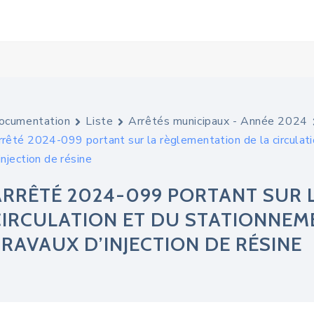
ocumentation
Liste
Arrêtés municipaux - Année 2024
rrêté 2024-099 portant sur la règlementation de la circulat
injection de résine
ARRÊTÉ 2024-099 PORTANT SUR 
CIRCULATION ET DU STATIONNEME
TRAVAUX D’INJECTION DE RÉSINE