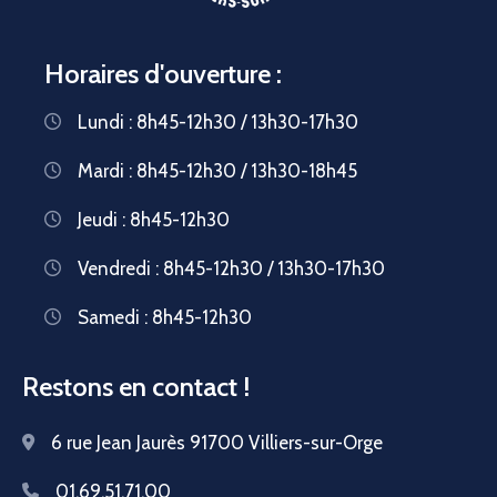
Horaires d'ouverture :
Lundi : 8h45-12h30 / 13h30-17h30
Mardi : 8h45-12h30 / 13h30-18h45
Jeudi : 8h45-12h30
Vendredi : 8h45-12h30 / 13h30-17h30
Samedi : 8h45-12h30
Restons en contact !
6 rue Jean Jaurès 91700 Villiers-sur-Orge
01.69.51.71.00