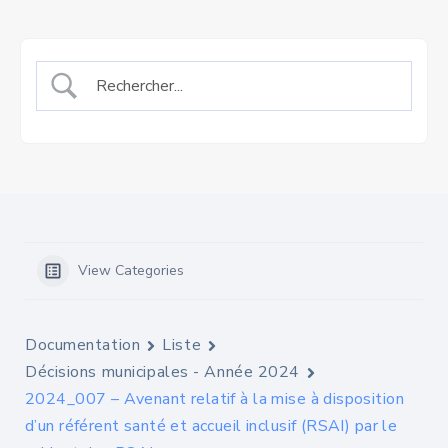
View Categories
Documentation
Liste
Décisions municipales - Année 2024
2024_007 – Avenant relatif à la mise à disposition
d’un référent santé et accueil inclusif (RSAI) par le