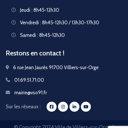
Jeudi : 8h45-12h30
Vendredi : 8h45-12h30 / 13h30-17h30
Samedi : 8h45-12h30
Restons en contact !
6 rue Jean Jaurès 91700 Villiers-sur-Orge
01.69.51.71.00
mairie@vso91.fr
Sur les réseaux :
© Copyright 2024 Ville de Villiers-sur-Orge //