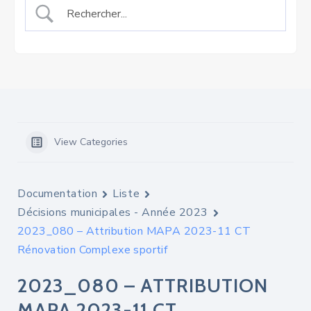
View Categories
Documentation
Liste
Décisions municipales - Année 2023
2023_080 – Attribution MAPA 2023-11 CT
Rénovation Complexe sportif
2023_080 – ATTRIBUTION
MAPA 2023-11 CT