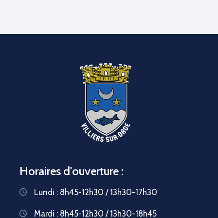
Horaires d'ouverture :
Lundi : 8h45-12h30 / 13h30-17h30
Mardi : 8h45-12h30 / 13h30-18h45