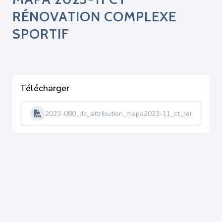
RÉNOVATION COMPLEXE
SPORTIF
Télécharger
2023-080_dc_attribution_mapa2023-11_ct_renov_compl