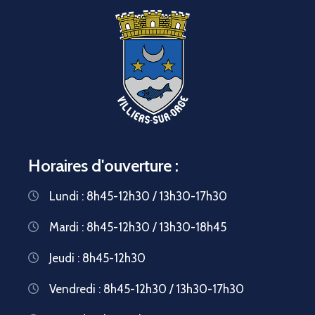
Horaires d'ouverture :
Lundi : 8h45-12h30 / 13h30-17h30
Mardi : 8h45-12h30 / 13h30-18h45
Jeudi : 8h45-12h30
Vendredi : 8h45-12h30 / 13h30-17h30