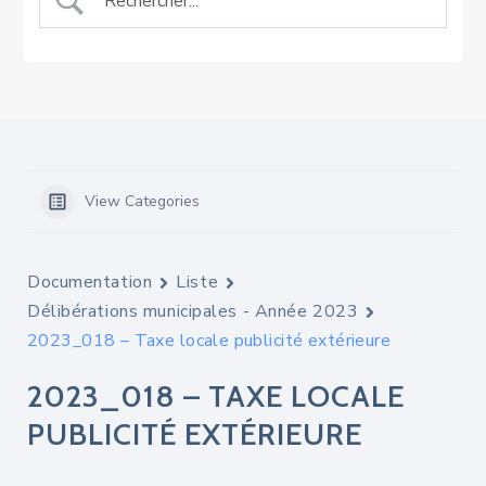
View Categories
Documentation
Liste
Délibérations municipales - Année 2023
2023_018 – Taxe locale publicité extérieure
2023_018 – TAXE LOCALE
PUBLICITÉ EXTÉRIEURE