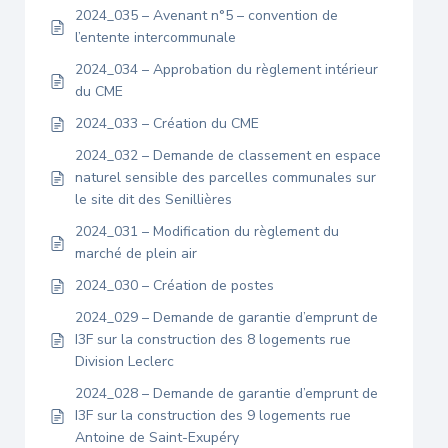
2024_035 – Avenant n°5 – convention de
l’entente intercommunale
2024_034 – Approbation du règlement intérieur
du CME
2024_033 – Création du CME
2024_032 – Demande de classement en espace
naturel sensible des parcelles communales sur
le site dit des Senillières
2024_031 – Modification du règlement du
marché de plein air
2024_030 – Création de postes
2024_029 – Demande de garantie d’emprunt de
I3F sur la construction des 8 logements rue
Division Leclerc
2024_028 – Demande de garantie d’emprunt de
I3F sur la construction des 9 logements rue
Antoine de Saint-Exupéry