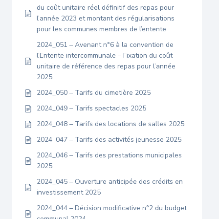
du coût unitaire réel définitif des repas pour
l’année 2023 et montant des régularisations
pour les communes membres de l’entente
2024_051 – Avenant n°6 à la convention de
l’Entente intercommunale – Fixation du coût
unitaire de référence des repas pour l’année
2025
2024_050 – Tarifs du cimetière 2025
2024_049 – Tarifs spectacles 2025
2024_048 – Tarifs des locations de salles 2025
2024_047 – Tarifs des activités jeunesse 2025
2024_046 – Tarifs des prestations municipales
2025
2024_045 – Ouverture anticipée des crédits en
investissement 2025
2024_044 – Décision modificative n°2 du budget
communal 2024