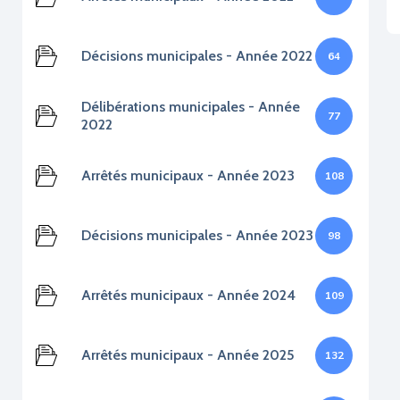
Décisions municipales - Année 2022
64
Délibérations municipales - Année
77
2022
Arrêtés municipaux - Année 2023
108
Décisions municipales - Année 2023
98
Arrêtés municipaux - Année 2024
109
Arrêtés municipaux - Année 2025
132