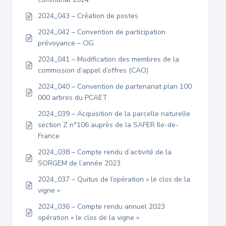
2024_043 – Création de postes
2024_042 – Convention de participation
prévoyance – CIG
2024_041 – Modification des membres de la
commission d’appel d’offres (CAO)
2024_040 – Convention de partenariat plan 100
000 arbres du PCAET
2024_039 – Acquisition de la parcelle naturelle
section Z n°106 auprès de la SAFER Ile-de-
France
2024_038 – Compte rendu d’activité de la
SORGEM de l’année 2023
2024_037 – Quitus de l’opération « le clos de la
vigne »
2024_036 – Compte rendu annuel 2023
opération « le clos de la vigne »