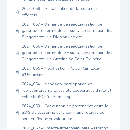
2024_058 – Actualisation du tableau des
effectifs
2024_057 – Demande de réactualisation de
garantie d’emprunt de I3F sur la construction des
8 logements rue Division Leclerc
2024_056 – Demande de réactualisation de
garantie d’emprunt de I3F sur la construction des
9 logements rue Antoine de Saint-Exupéry
2024_055 – Modification n°1 du Plan Local
d’Urbanisme
2024_054 – Adhésion, participation et
représentation à la société coopérative d’intérêt
collectif (SCIC) – Fermcoop
2024_053 – Convention de partenariat entre le
SDIS de l’Essonne et la commune relative au
soutien financier volontaire
2024_052 – Entente intercommunale – Fixation