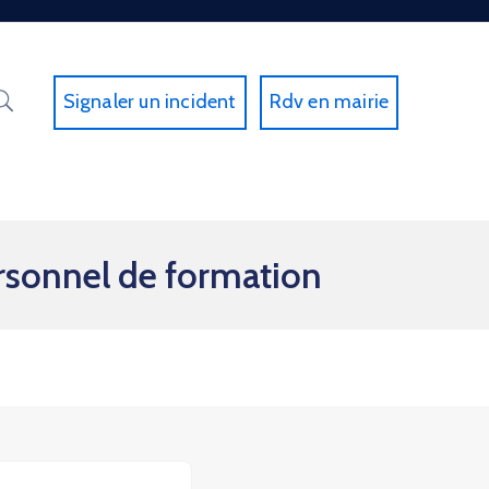
Signaler un incident
Rdv en mairie
sonnel de formation