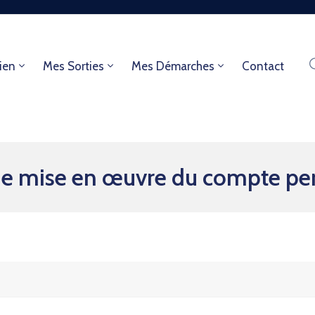
ien
Mes Sorties
Mes Démarches
Contact
e mise en œuvre du compte per