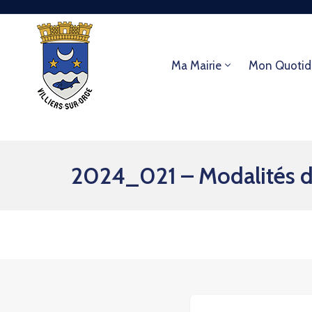
Ma Mairie
Mon Quotid
2024_021 – Modalités d