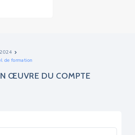
e 2024
l de formation
 EN ŒUVRE DU COMPTE