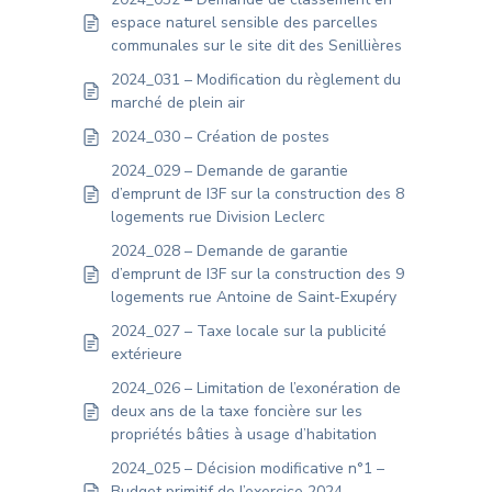
espace naturel sensible des parcelles
communales sur le site dit des Senillières
2024_031 – Modification du règlement du
marché de plein air
2024_030 – Création de postes
2024_029 – Demande de garantie
d’emprunt de I3F sur la construction des 8
logements rue Division Leclerc
2024_028 – Demande de garantie
d’emprunt de I3F sur la construction des 9
logements rue Antoine de Saint-Exupéry
2024_027 – Taxe locale sur la publicité
extérieure
2024_026 – Limitation de l’exonération de
deux ans de la taxe foncière sur les
propriétés bâties à usage d’habitation
2024_025 – Décision modificative n°1 –
Budget primitif de l’exercice 2024 –