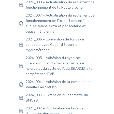
2024_008 – Actualisation du règlement de
fonctionnement de la Petite crèche
2024_007 – Actualisation du règlement de
fonctionnement de l’accueil des enfants
sur les temps extra et périscolaire et
pause méridienne
2024_006 – Convention de fonds de
concours avec Coeur d’Essonne
Agglomération
2024_005 – Adhésion du syndicat
intercommunal d’aménagements, de
rivières et du cycle de l’eau (SIARCE) à la
compétence IRVE
2024_004 – Adhésion de la commune de
Videlles au SMOYS
2024_003 – Extension du périmètre du
SMOYS
2024_002 – Modification de la régie
d’avances des menus dépenses