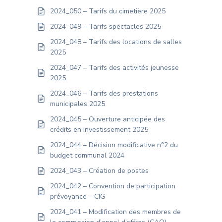
2024_050 – Tarifs du cimetière 2025
2024_049 – Tarifs spectacles 2025
2024_048 – Tarifs des locations de salles
2025
2024_047 – Tarifs des activités jeunesse
2025
2024_046 – Tarifs des prestations
municipales 2025
2024_045 – Ouverture anticipée des
crédits en investissement 2025
2024_044 – Décision modificative n°2 du
budget communal 2024
2024_043 – Création de postes
2024_042 – Convention de participation
prévoyance – CIG
2024_041 – Modification des membres de