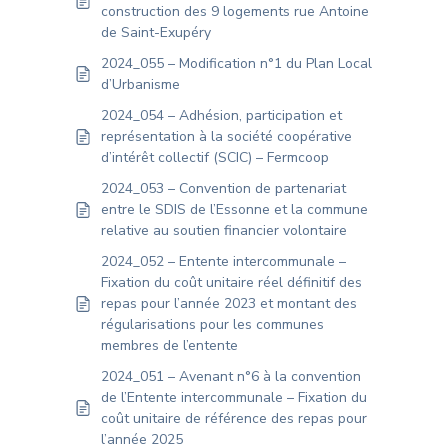
construction des 9 logements rue Antoine
de Saint-Exupéry
2024_055 – Modification n°1 du Plan Local
d’Urbanisme
2024_054 – Adhésion, participation et
représentation à la société coopérative
d’intérêt collectif (SCIC) – Fermcoop
2024_053 – Convention de partenariat
entre le SDIS de l’Essonne et la commune
relative au soutien financier volontaire
2024_052 – Entente intercommunale –
Fixation du coût unitaire réel définitif des
repas pour l’année 2023 et montant des
régularisations pour les communes
membres de l’entente
2024_051 – Avenant n°6 à la convention
de l’Entente intercommunale – Fixation du
coût unitaire de référence des repas pour
l’année 2025