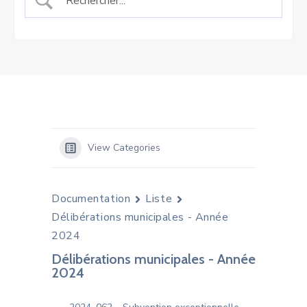
View Categories
Documentation
Liste
Délibérations municipales - Année
2024
Délibérations municipales - Année
2024