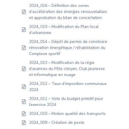
2024_016 – Définition des zones
d’accélération des énergies renouvelables
et approbation du bilan de concertation
2024_015 – Modification du Plan local
d’urbanisme
2024_014 – Dépôt de permis de construire
rénovation énergétique / réhabilitation du
Complexe sportif
2024_013 – Modification de la régie
d’avances du Pôle citoyen, Club jeunesse
et Informatique en nuage
2024_012 – Taux d’imposition communaux
2024
2024_011 – Vote du budget primitif pour
l’exercice 2024
2024_010 – Motion qualité des transports
2024_009 – Création de poste