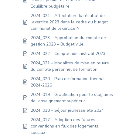
Équilibre budgétaire
2024_024 – Affectation du résultat de
l’exercice 2023 dans le cadre du budget
communal de l’exercice N
2024_023 – Approbation du compte de
gestion 2023 – Budget ville
2024_022 – Compte administratif 2023
2024_021 – Modalités de mise en œuvre
du compte personnel de formation
2024_020 – Plan de formation triennal
2024-2026
2024_019 – Gratification pour le stagiaires
de l’enseignement supérieur
2024_018 – Séjour jeunesse été 2024
2024_017 – Adoption des futures
conventions en flux des logements
sociaux