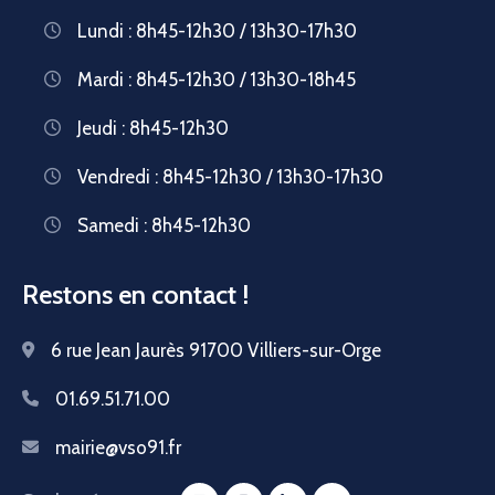
Lundi : 8h45-12h30 / 13h30-17h30
Mardi : 8h45-12h30 / 13h30-18h45
Jeudi : 8h45-12h30
Vendredi : 8h45-12h30 / 13h30-17h30
Samedi : 8h45-12h30
Restons en contact !
6 rue Jean Jaurès 91700 Villiers-sur-Orge
01.69.51.71.00
mairie@vso91.fr