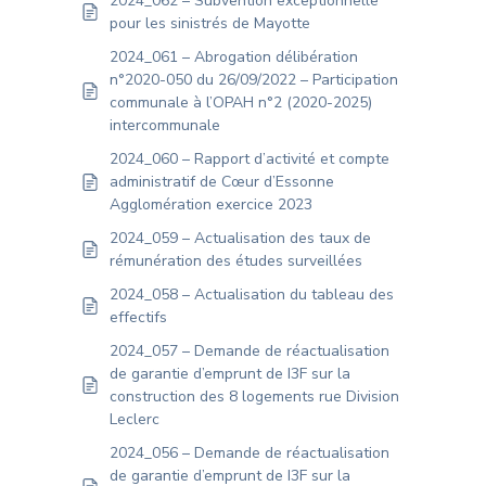
2024_062 – Subvention exceptionnelle
pour les sinistrés de Mayotte
2024_061 – Abrogation délibération
n°2020-050 du 26/09/2022 – Participation
communale à l’OPAH n°2 (2020-2025)
intercommunale
2024_060 – Rapport d’activité et compte
administratif de Cœur d’Essonne
Agglomération exercice 2023
2024_059 – Actualisation des taux de
rémunération des études surveillées
2024_058 – Actualisation du tableau des
effectifs
2024_057 – Demande de réactualisation
de garantie d’emprunt de I3F sur la
construction des 8 logements rue Division
Leclerc
2024_056 – Demande de réactualisation
de garantie d’emprunt de I3F sur la