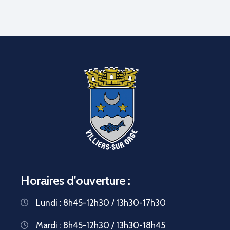
Horaires d'ouverture :
Lundi : 8h45-12h30 / 13h30-17h30
Mardi : 8h45-12h30 / 13h30-18h45