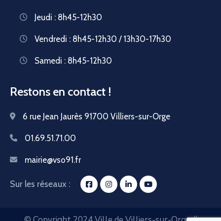
Jeudi : 8h45-12h30
Vendredi : 8h45-12h30 / 13h30-17h30
Samedi : 8h45-12h30
Restons en contact !
6 rue Jean Jaurès 91700 Villiers-sur-Orge
01.69.51.71.00
mairie@vso91.fr
Sur les réseaux :
© Copyright 2024 Ville de Villiers-sur-Orge //