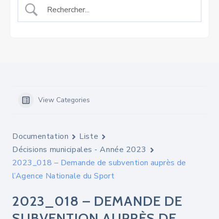
View Categories
Documentation
Liste
Décisions municipales - Année 2023
2023_018 – Demande de subvention auprès de
l’Agence Nationale du Sport
2023_018 – DEMANDE DE
SUBVENTION AUPRÈS DE