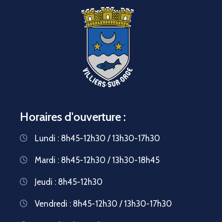
Horaires d'ouverture :
Lundi : 8h45-12h30 / 13h30-17h30
Mardi : 8h45-12h30 / 13h30-18h45
Jeudi : 8h45-12h30
Vendredi : 8h45-12h30 / 13h30-17h30