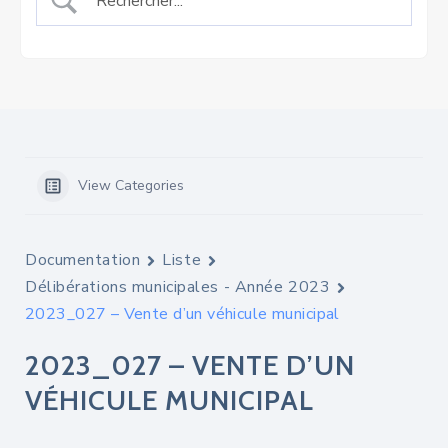
View Categories
Documentation
Liste
Délibérations municipales - Année 2023
2023_027 – Vente d’un véhicule municipal
2023_027 – VENTE D’UN
VÉHICULE MUNICIPAL