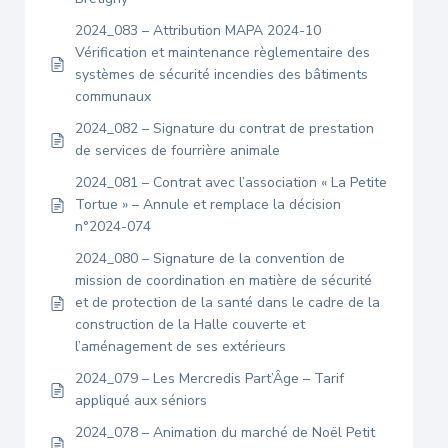
2024_083 – Attribution MAPA 2024-10
Vérification et maintenance règlementaire des
systèmes de sécurité incendies des bâtiments
communaux
2024_082 – Signature du contrat de prestation
de services de fourrière animale
2024_081 – Contrat avec l’association « La Petite
Tortue » – Annule et remplace la décision
n°2024-074
2024_080 – Signature de la convention de
mission de coordination en matière de sécurité
et de protection de la santé dans le cadre de la
construction de la Halle couverte et
l’aménagement de ses extérieurs
2024_079 – Les Mercredis Part’Âge – Tarif
appliqué aux séniors
2024_078 – Animation du marché de Noël Petit