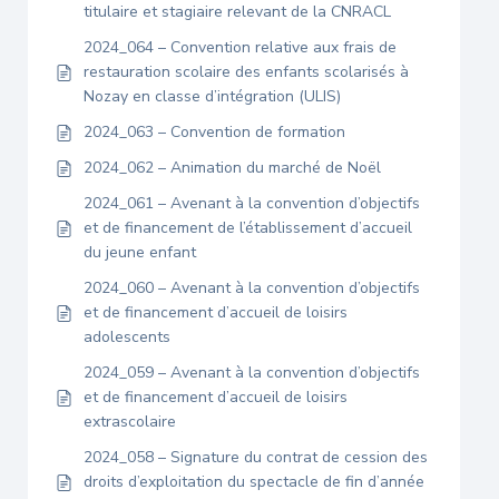
titulaire et stagiaire relevant de la CNRACL
2024_064 – Convention relative aux frais de
restauration scolaire des enfants scolarisés à
Nozay en classe d’intégration (ULIS)
2024_063 – Convention de formation
2024_062 – Animation du marché de Noël
2024_061 – Avenant à la convention d’objectifs
et de financement de l’établissement d’accueil
du jeune enfant
2024_060 – Avenant à la convention d’objectifs
et de financement d’accueil de loisirs
adolescents
2024_059 – Avenant à la convention d’objectifs
et de financement d’accueil de loisirs
extrascolaire
2024_058 – Signature du contrat de cession des
droits d’exploitation du spectacle de fin d’année