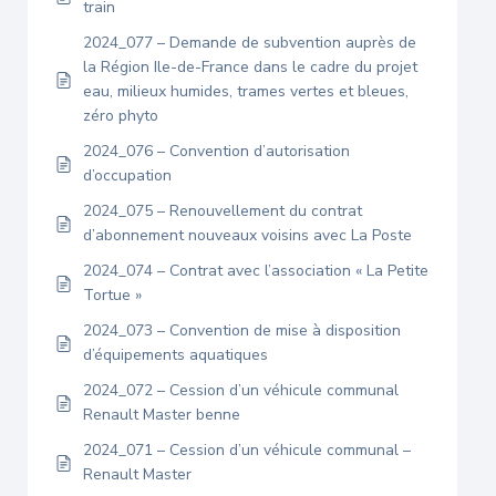
train
2024_077 – Demande de subvention auprès de
la Région Ile-de-France dans le cadre du projet
eau, milieux humides, trames vertes et bleues,
zéro phyto
2024_076 – Convention d’autorisation
d’occupation
2024_075 – Renouvellement du contrat
d’abonnement nouveaux voisins avec La Poste
2024_074 – Contrat avec l’association « La Petite
Tortue »
2024_073 – Convention de mise à disposition
d’équipements aquatiques
2024_072 – Cession d’un véhicule communal
Renault Master benne
2024_071 – Cession d’un véhicule communal –
Renault Master