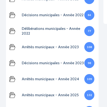
Décisions municipales - Année 2022
64
Délibérations municipales - Année
77
2022
Arrêtés municipaux - Année 2023
108
Décisions municipales - Année 2023
98
Arrêtés municipaux - Année 2024
109
Arrêtés municipaux - Année 2025
132