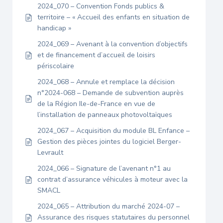
2024_070 – Convention Fonds publics &
territoire – « Accueil des enfants en situation de
handicap »
2024_069 – Avenant à la convention d’objectifs
et de financement d’accueil de loisirs
périscolaire
2024_068 – Annule et remplace la décision
n°2024-068 – Demande de subvention auprès
de la Région Ile-de-France en vue de
l’installation de panneaux photovoltaïques
2024_067 – Acquisition du module BL Enfance –
Gestion des pièces jointes du logiciel Berger-
Levrault
2024_066 – Signature de l’avenant n°1 au
contrat d’assurance véhicules à moteur avec la
SMACL
2024_065 – Attribution du marché 2024-07 –
Assurance des risques statutaires du personnel