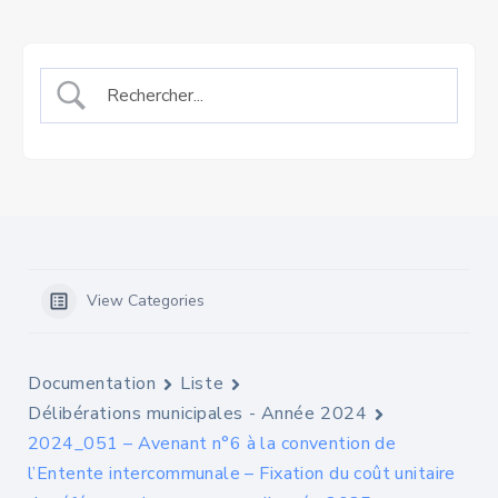
View Categories
Documentation
Liste
Délibérations municipales - Année 2024
2024_051 – Avenant n°6 à la convention de
l’Entente intercommunale – Fixation du coût unitaire