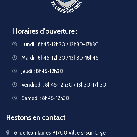
Horaires d'ouverture :
Lundi : 8h45-12h30 / 13h30-17h30
Mardi : 8h45-12h30 / 13h30-18h45
Jeudi : 8h45-12h30
Vendredi : 8h45-12h30 / 13h30-17h30
Samedi : 8h45-12h30
Restons en contact !
6 rue Jean Jaurès 91700 Villiers-sur-Orge