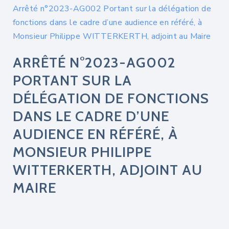
Arrêté n°2023-AG002 Portant sur la délégation de
fonctions dans le cadre d’une audience en référé, à
Monsieur Philippe WITTERKERTH, adjoint au Maire
ARRÊTÉ N°2023-AG002
PORTANT SUR LA
DÉLÉGATION DE FONCTIONS
DANS LE CADRE D’UNE
AUDIENCE EN RÉFÉRÉ, À
MONSIEUR PHILIPPE
WITTERKERTH, ADJOINT AU
MAIRE