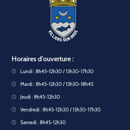
Horaires d'ouverture :
Lundi : 8h45-12h30 / 13h30-17h30
Mardi : 8h45-12h30 / 13h30-18h45
Jeudi : 8h45-12h30
Vendredi : 8h45-12h30 / 13h30-17h30
Samedi : 8h45-12h30