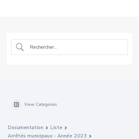
View Categories
Documentation
Liste
Arrêtés municipaux - Année 2023