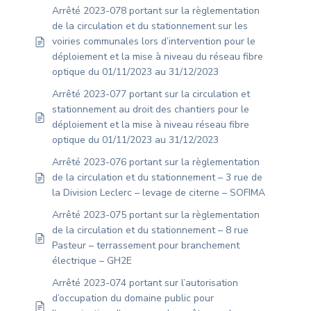
Arrêté 2023-078 portant sur la règlementation
de la circulation et du stationnement sur les
voiries communales lors d’intervention pour le
déploiement et la mise à niveau du réseau fibre
optique du 01/11/2023 au 31/12/2023
Arrêté 2023-077 portant sur la circulation et
stationnement au droit des chantiers pour le
déploiement et la mise à niveau réseau fibre
optique du 01/11/2023 au 31/12/2023
Arrêté 2023-076 portant sur la règlementation
de la circulation et du stationnement – 3 rue de
la Division Leclerc – levage de citerne – SOFIMA
Arrêté 2023-075 portant sur la règlementation
de la circulation et du stationnement – 8 rue
Pasteur – terrassement pour branchement
électrique – GH2E
Arrêté 2023-074 portant sur l’autorisation
d’occupation du domaine public pour