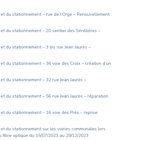
n et du stationnement – rue de l’Orge – Renouvellement
 et du stationnement – 20 sentier des Sénillières –
 et du stationnement – 3 bis rue Jean Jaurès –
 et du stationnement – 36 voie des Croix – création d’un
 et du stationnement – 32 rue Jean Jaurès –
 et du stationnement – 56 rue Jean Jaurès – réparation
 et du stationnement – 16 voie des Prés – reprise
 et du stationnement sur les voiries communales lors
au fibre optique du 15/07/2023 au 29/12/2023