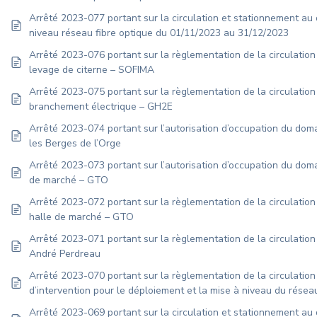
Arrêté 2023-077 portant sur la circulation et stationnement au 
niveau réseau fibre optique du 01/11/2023 au 31/12/2023
Arrêté 2023-076 portant sur la règlementation de la circulation 
levage de citerne – SOFIMA
Arrêté 2023-075 portant sur la règlementation de la circulatio
branchement électrique – GH2E
Arrêté 2023-074 portant sur l’autorisation d’occupation du doma
les Berges de l’Orge
Arrêté 2023-073 portant sur l’autorisation d’occupation du doma
de marché – GTO
Arrêté 2023-072 portant sur la règlementation de la circulation
halle de marché – GTO
Arrêté 2023-071 portant sur la règlementation de la circulation
André Perdreau
Arrêté 2023-070 portant sur la règlementation de la circulation
d’intervention pour le déploiement et la mise à niveau du rése
Arrêté 2023-069 portant sur la circulation et stationnement au 