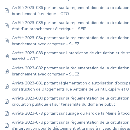
Arrêté 2023-086 portant sur la règlementation de la circulation
branchement électrique – GTO
Arrêté 2023-085 portant sur la règlementation de la circulatio
état d’un branchement électrique – SEIP
Arrêté 2023-084 portant sur la règlementation de la circulation
branchement avec compteur – SUEZ
Arrêté 2023-083 portant sur l’interdiction de circulation et de 
marché – GTO
Arrêté 2023-082 portant sur la règlementation de la circulation
branchement avec compteur – SUEZ
Arrêté 2023-081 portant réglementation d’autorisation d’occup
construction de 9 logements rue Antoine de Saint Exupéry et 8 
Arrêté 2023-080 portant sur la règlementation de la circulatio
circulation publique et sur l’ensemble du domaine public
Arrêté 2023-079 portant sur l’usage du Parc de la Mairie à l’o
Arrêté 2023-078 portant sur la règlementation de la circulation
d’intervention pour le déploiement et la mise à niveau du rése