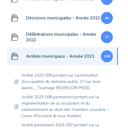
Décisions municipales - Année 2022
64
Délibérations municipales - Année
77
2022
Arrêtés municipaux - Année 2023
108
Arrêté 2023-099 portant sur l’autorisation
d’occupation du domaine public 17 rue Jean
Jaurès _ Tournage RESERVOIR PROD
Arrêté 2023-098 permanent portant sur la
réglementation de la circulation et du
stationnement au droit des chantiers courants –
Coeur d’Essonne & sous-traitant
Arrêté permanent 2023-097 portant sur la