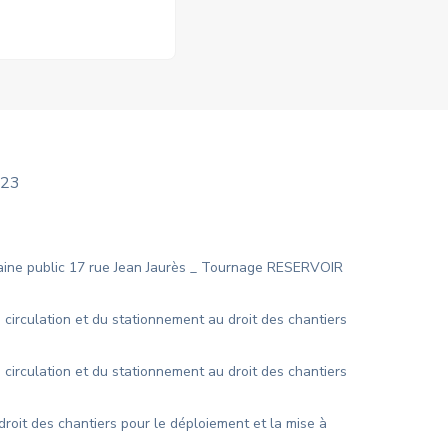
023
maine public 17 rue Jean Jaurès _ Tournage RESERVOIR
circulation et du stationnement au droit des chantiers
circulation et du stationnement au droit des chantiers
droit des chantiers pour le déploiement et la mise à