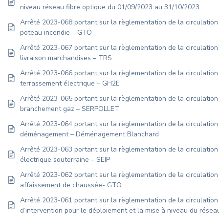
niveau réseau fibre optique du 01/09/2023 au 31/10/2023
Arrêté 2023-068 portant sur la règlementation de la circulatio
poteau incendie – GTO
Arrêté 2023-067 portant sur la règlementation de la circulation
livraison marchandises – TRS
Arrêté 2023-066 portant sur la règlementation de la circulation
terrassement électrique – GH2E
Arrêté 2023-065 portant sur la règlementation de la circulation
branchement gaz – SERPOLLET
Arrêté 2023-064 portant sur la règlementation de la circulation
déménagement – Déménagement Blanchard
Arrêté 2023-063 portant sur la règlementation de la circulation
électrique souterraine – SEIP
Arrêté 2023-062 portant sur la règlementation de la circulation
affaissement de chaussée- GTO
Arrêté 2023-061 portant sur la règlementation de la circulation
d’intervention pour le déploiement et la mise à niveau du rése