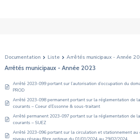
Documentation
Liste
Arrêtés municipaux - Année 2
Arrêtés municipaux - Année 2023
Arrêté 2023-099 portant sur l’autorisation d’occupation du do
PROD
Arrêté 2023-098 permanent portant sur la réglementation de la 
courants – Coeur d’Essonne & sous-traitant
Arrêté permanent 2023-097 portant sur la réglementation de la 
courants – SUEZ
Arrêté 2023-096 portant sur la circulation et stationnement au 
niveau réseau fibre optique du 01/01/2024 au 29/02/2024