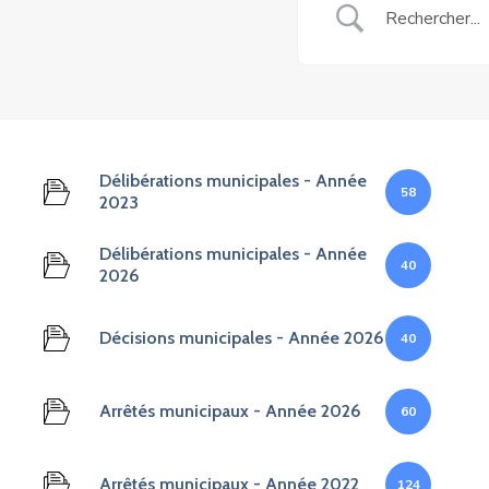
Délibérations municipales - Année
58
2023
Délibérations municipales - Année
40
2026
Décisions municipales - Année 2026
40
Arrêtés municipaux - Année 2026
60
Arrêtés municipaux - Année 2022
124