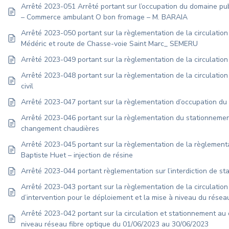
Arrêté 2023-051 Arrêté portant sur l’occupation du domaine pu
– Commerce ambulant O bon fromage – M. BARAIA
Arrêté 2023-050 portant sur la règlementation de la circulation
Médéric et route de Chasse-voie Saint Marc_ SEMERU
Arrêté 2023-049 portant sur la règlementation de la circulatio
Arrêté 2023-048 portant sur la règlementation de la circulatio
civil
Arrêté 2023-047 portant sur la règlementation d’occupation du
Arrêté 2023-046 portant sur la règlementation du stationnement
changement chaudières
Arrêté 2023-045 portant sur la règlementation de la règlementat
Baptiste Huet – injection de résine
Arrêté 2023-044 portant règlementation sur l’interdiction de s
Arrêté 2023-043 portant sur la règlementation de la circulation
d’intervention pour le déploiement et la mise à niveau du rése
Arrêté 2023-042 portant sur la circulation et stationnement au 
niveau réseau fibre optique du 01/06/2023 au 30/06/2023