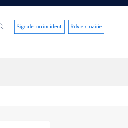
Signaler un incident
Rdv en mairie