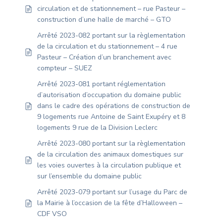
circulation et de stationnement – rue Pasteur –
construction d’une halle de marché – GTO
Arrêté 2023-082 portant sur la règlementation
de la circulation et du stationnement – 4 rue
Pasteur – Création d’un branchement avec
compteur – SUEZ
Arrêté 2023-081 portant réglementation
d’autorisation d’occupation du domaine public
dans le cadre des opérations de construction de
9 logements rue Antoine de Saint Exupéry et 8
logements 9 rue de la Division Leclerc
Arrêté 2023-080 portant sur la règlementation
de la circulation des animaux domestiques sur
les voies ouvertes à la circulation publique et
sur l’ensemble du domaine public
Arrêté 2023-079 portant sur l’usage du Parc de
la Mairie à l’occasion de la fête d’Halloween –
CDF VSO