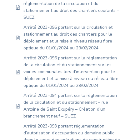
réglementation de la circulation et du
stationnement au droit des chantiers courants –
SUEZ
Arrêté 2023-096 portant sur la circulation et
stationnement au droit des chantiers pour le
déploiement et la mise à niveau réseau fibre
optique du 01/01/2024 au 29/02/2024
Arrêté 2023-095 portant sur la règlementation
de la circulation et du stationnement sur les
voiries communales lors d’intervention pour le
déploiement et la mise à niveau du réseau fibre
optique du 01/01/2024 au 29/02/2024
Arrêté 2023-094 portant sur la règlementation
de la circulation et du stationnement – rue
Antoine de Saint Exupéry – Création d’un
branchement neuf – SUEZ
Arrêté 2023-093 portant réglementation
d’autorisation d’occupation du domaine public
dans le cadre des opérations de construction de