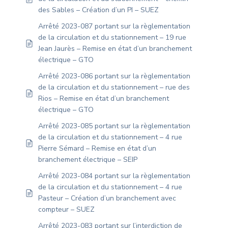
des Sables – Création d’un PI – SUEZ
Arrêté 2023-087 portant sur la règlementation
de la circulation et du stationnement – 19 rue
Jean Jaurès – Remise en état d’un branchement
électrique – GTO
Arrêté 2023-086 portant sur la règlementation
de la circulation et du stationnement – rue des
Rios – Remise en état d’un branchement
électrique – GTO
Arrêté 2023-085 portant sur la règlementation
de la circulation et du stationnement – 4 rue
Pierre Sémard – Remise en état d’un
branchement électrique – SEIP
Arrêté 2023-084 portant sur la règlementation
de la circulation et du stationnement – 4 rue
Pasteur – Création d’un branchement avec
compteur – SUEZ
Arrêté 2023-083 portant sur l’interdiction de