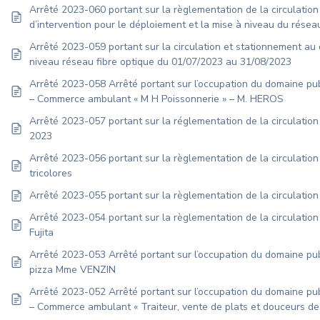
Arrêté 2023-060 portant sur la règlementation de la circulation
d’intervention pour le déploiement et la mise à niveau du rése
Arrêté 2023-059 portant sur la circulation et stationnement au 
niveau réseau fibre optique du 01/07/2023 au 31/08/2023
Arrêté 2023-058 Arrêté portant sur l’occupation du domaine pu
– Commerce ambulant « M H Poissonnerie » – M. HEROS
Arrêté 2023-057 portant sur la réglementation de la circulatio
2023
Arrêté 2023-056 portant sur la règlementation de la circulatio
tricolores
Arrêté 2023-055 portant sur la règlementation de la circulatio
Arrêté 2023-054 portant sur la règlementation de la circulation
Fujita
Arrêté 2023-053 Arrêté portant sur l’occupation du domaine pu
pizza Mme VENZIN
Arrêté 2023-052 Arrêté portant sur l’occupation du domaine pu
– Commerce ambulant « Traiteur, vente de plats et douceurs 