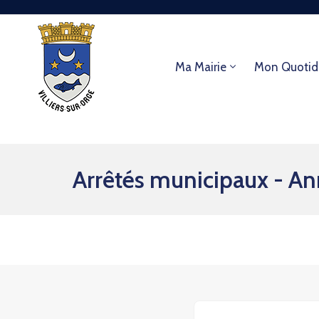
Ma Mairie
Mon Quotid
Arrêtés municipaux - A