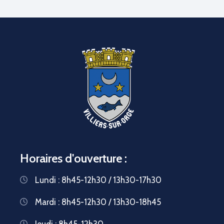
Horaires d'ouverture :
Lundi : 8h45-12h30 / 13h30-17h30
Mardi : 8h45-12h30 / 13h30-18h45
Jeudi : 8h45-12h30