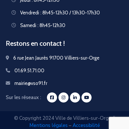
Vendredi : 8h45-12h30 / 13h30-17h30
Samedi : 8h45-12h30
Restons en contact !
6 rue Jean Jaurès 91700 Villiers-sur-Orge
01.69.51.71.00
mairie@vso91.fr
Sur les réseaux :
© Copyright 2024 Ville de Villiers-sur-Orge //
Mentions légales
–
Accessibilité