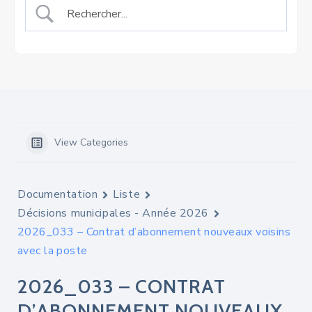
View Categories
Documentation
Liste
Décisions municipales - Année 2026
2026_033 – Contrat d’abonnement nouveaux voisins
avec la poste
2026_033 – CONTRAT
D’ABONNEMENT NOUVEAUX