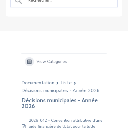
View Categories
Documentation
Liste
Décisions municipales - Année 2026
Décisions municipales - Année
2026
2026_042 – Convention attributive d’une
aide financière de l’Etat pour la lutte