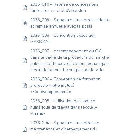
2026_010 – Reprise de concessions
funéraires en état d’abandon
2026_009 – Signature du contrat collecte
et remise annuelle avec la poste
2026_008 – Convention exposition
MASSIANI
2026_007 – Accompagnement du CIG
dans le cadre de la procédure du marché
public relatif aux verifications periodiques
des installations techniques de la ville
2026_006 – Convention de formation
professionnelle intitulé
« Codéveloppement »
2026_005 – Utilisation de l’espace
numérique de travail dans l’école A.
Malraux
2026_004 – Signature du contrat de
maintenance et d’herbergement du