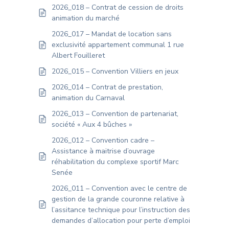
2026_018 – Contrat de cession de droits
animation du marché
2026_017 – Mandat de location sans
exclusivité appartement communal 1 rue
Albert Fouilleret
2026_015 – Convention Villiers en jeux
2026_014 – Contrat de prestation,
animation du Carnaval
2026_013 – Convention de partenariat,
société « Aux 4 bûches »
2026_012 – Convention cadre –
Assistance à maitrise d’ouvrage
réhabilitation du complexe sportif Marc
Senée
2026_011 – Convention avec le centre de
gestion de la grande couronne relative à
l’assitance technique pour l’instruction des
demandes d’allocation pour perte d’emploi