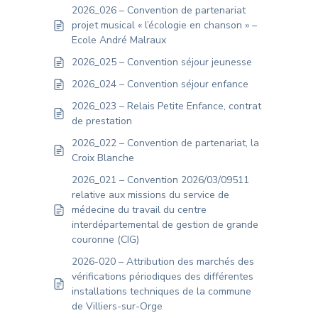
2026_026 – Convention de partenariat
projet musical « l’écologie en chanson » –
Ecole André Malraux
2026_025 – Convention séjour jeunesse
2026_024 – Convention séjour enfance
2026_023 – Relais Petite Enfance, contrat
de prestation
2026_022 – Convention de partenariat, la
Croix Blanche
2026_021 – Convention 2026/03/09511
relative aux missions du service de
médecine du travail du centre
interdépartemental de gestion de grande
couronne (CIG)
2026-020 – Attribution des marchés des
vérifications périodiques des différentes
installations techniques de la commune
de Villiers-sur-Orge