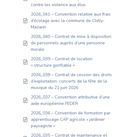
contre les violence aux élus
2026_041 – Convention relative aux frais
d’écolage avec la commune de Chilly-
Mazarin
2026_040 – Contrat de mise à disposition
de personnels auprès d’une personne
morale
2026_039 – Contrat de location
« structure gonflable »
2026_038 – Contrat de cession des droits
d’exploitation, concerts de la fête de la
musique du 21 juin 2026
2026_037 – Convention attributive d’une
aide européenne FEDER
2026_036 – Convention de formation par
apprentissage CAP agricole « jardinier
paysagiste »
2026_035 – Contrat de maintenance et