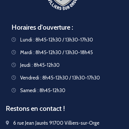
Horaires d'ouverture :
Lundi : 8h45-12h30 / 13h30-17h30
Mardi : 8h45-12h30 / 13h30-18h45
Jeudi : 8h45-12h30
Vendredi : 8h45-12h30 / 13h30-17h30
Samedi : 8h45-12h30
Restons en contact !
6 rue Jean Jaurès 91700 Villiers-sur-Orge