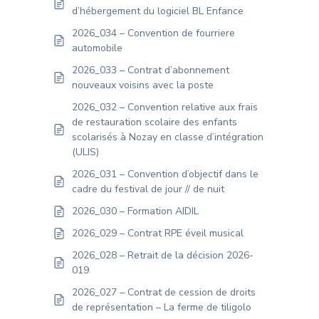
d’hébergement du logiciel BL Enfance
2026_034 – Convention de fourriere
automobile
2026_033 – Contrat d’abonnement
nouveaux voisins avec la poste
2026_032 – Convention relative aux frais
de restauration scolaire des enfants
scolarisés à Nozay en classe d’intégration
(ULIS)
2026_031 – Convention d’objectif dans le
cadre du festival de jour // de nuit
2026_030 – Formation AIDIL
2026_029 – Contrat RPE éveil musical
2026_028 – Retrait de la décision 2026-
019
2026_027 – Contrat de cession de droits
de représentation – La ferme de tiligolo