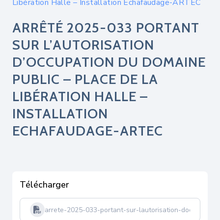
Libération Halle – Installation Echafaudage-ARTEC
ARRÊTÉ 2025-033 PORTANT
SUR L’AUTORISATION
D’OCCUPATION DU DOMAINE
PUBLIC – PLACE DE LA
LIBÉRATION HALLE –
INSTALLATION
ECHAFAUDAGE-ARTEC
Télécharger
arrete-2025-033-portant-sur-lautorisation-doccupation