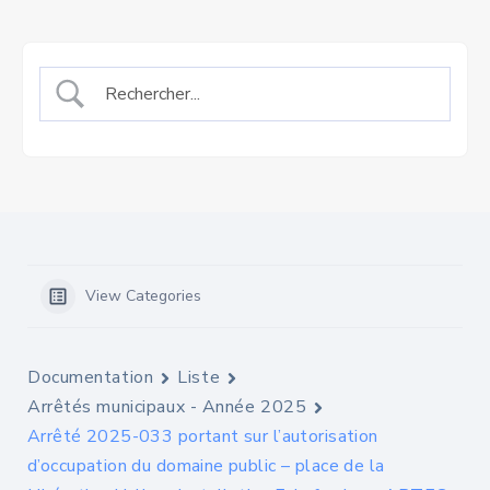
View Categories
Documentation
Liste
Arrêtés municipaux - Année 2025
Arrêté 2025-033 portant sur l’autorisation
d’occupation du domaine public – place de la