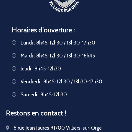
Horaires d'ouverture :
Lundi : 8h45-12h30 / 13h30-17h30
Mardi : 8h45-12h30 / 13h30-18h45
Jeudi : 8h45-12h30
Vendredi : 8h45-12h30 / 13h30-17h30
Samedi : 8h45-12h30
Restons en contact !
6 rue Jean Jaurès 91700 Villiers-sur-Orge