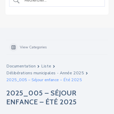
View Categories
Documentation
Liste
Délibérations municipales - Année 2025
2025_005 – Séjour enfance – Été 2025
2025_005 – SÉJOUR
ENFANCE – ÉTÉ 2025