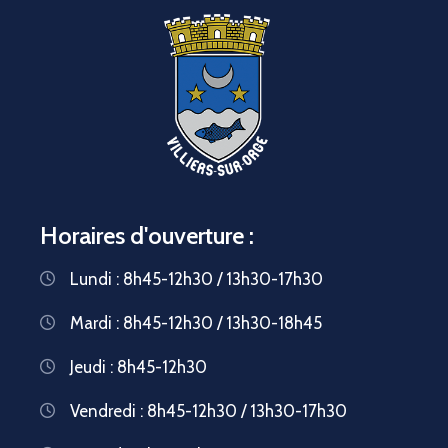
Horaires d'ouverture :
Lundi : 8h45-12h30 / 13h30-17h30
Mardi : 8h45-12h30 / 13h30-18h45
Jeudi : 8h45-12h30
Vendredi : 8h45-12h30 / 13h30-17h30