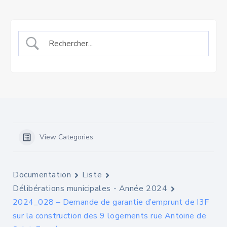
View Categories
Documentation
Liste
Délibérations municipales - Année 2024
2024_028 – Demande de garantie d’emprunt de I3F
sur la construction des 9 logements rue Antoine de