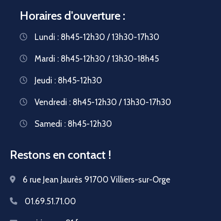
Horaires d'ouverture :
Lundi : 8h45-12h30 / 13h30-17h30
Mardi : 8h45-12h30 / 13h30-18h45
Jeudi : 8h45-12h30
Vendredi : 8h45-12h30 / 13h30-17h30
Samedi : 8h45-12h30
Restons en contact !
6 rue Jean Jaurès 91700 Villiers-sur-Orge
01.69.51.71.00