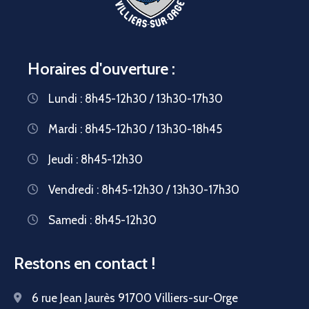
Horaires d'ouverture :
Lundi : 8h45-12h30 / 13h30-17h30
Mardi : 8h45-12h30 / 13h30-18h45
Jeudi : 8h45-12h30
Vendredi : 8h45-12h30 / 13h30-17h30
Samedi : 8h45-12h30
Restons en contact !
6 rue Jean Jaurès 91700 Villiers-sur-Orge