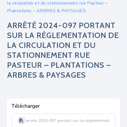
la circulation et du stationnement rue Pasteur –
Plantations – ARBRES & PAYSAGES
ARRÊTÉ 2024-097 PORTANT
SUR LA RÈGLEMENTATION DE
LA CIRCULATION ET DU
STATIONNEMENT RUE
PASTEUR – PLANTATIONS –
ARBRES & PAYSAGES
Télécharger
arrete-2024-097-portant-sur-la-reglementation-du-sta