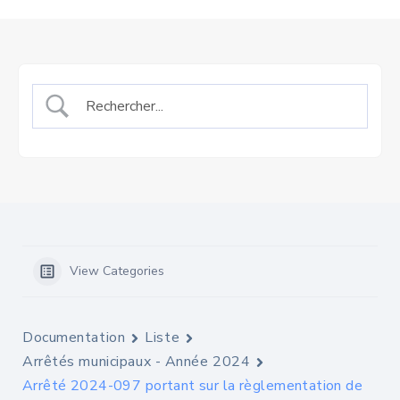
View Categories
Documentation
Liste
Arrêtés municipaux - Année 2024
Arrêté 2024-097 portant sur la règlementation de