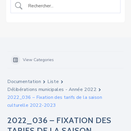
View Categories
Documentation
Liste
Délibérations municipales - Année 2022
2022_036 – Fixation des tarifs de la saison
culturelle 2022-2023
2022_036 – FIXATION DES
TARIFS DE LA SAISON