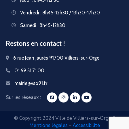
Vendredi : 8h45-12h30 / 13h30-17h30
Samedi : 8h45-12h30
Restons en contact !
6 rue Jean Jaurès 91700 Villiers-sur-Orge
01.69.51.71.00
mairie@vso91.fr
Sur les réseaux :
© Copyright 2024 Ville de Villiers-sur-Orge //
Mentions légales
–
Accessibilité