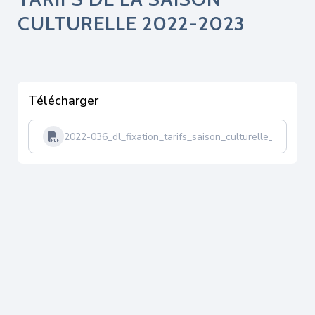
CULTURELLE 2022-2023
Télécharger
2022-036_dl_fixation_tarifs_saison_culturelle_2022-2