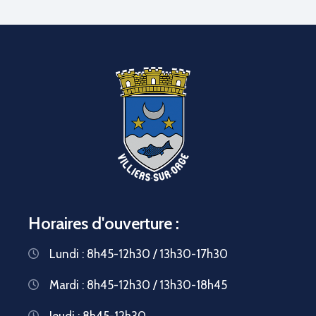
Horaires d'ouverture :
Lundi : 8h45-12h30 / 13h30-17h30
Mardi : 8h45-12h30 / 13h30-18h45
Jeudi : 8h45-12h30