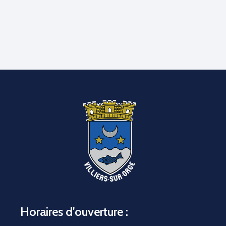
Horaires d'ouverture :