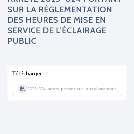
SUR LA RÉGLEMENTATION
DES HEURES DE MISE EN
SERVICE DE L’ÉCLAIRAGE
PUBLIC
Télécharger
2023-024-arrete-portant-sur-la-reglementation-des-heu