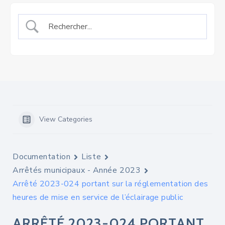
View Categories
Documentation
Liste
Arrêtés municipaux - Année 2023
Arrêté 2023-024 portant sur la réglementation des
heures de mise en service de l’éclairage public
ARRÊTÉ 2023-024 PORTANT