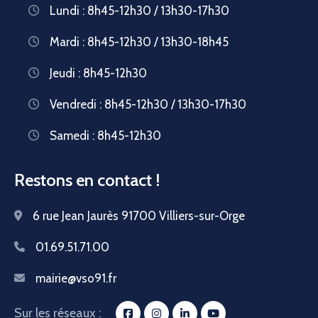
Lundi : 8h45-12h30 / 13h30-17h30
Mardi : 8h45-12h30 / 13h30-18h45
Jeudi : 8h45-12h30
Vendredi : 8h45-12h30 / 13h30-17h30
Samedi : 8h45-12h30
Restons en contact !
6 rue Jean Jaurès 91700 Villiers-sur-Orge
01.69.51.71.00
mairie@vso91.fr
Sur les réseaux :