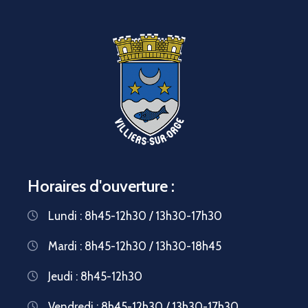
Horaires d'ouverture :
Lundi : 8h45-12h30 / 13h30-17h30
Mardi : 8h45-12h30 / 13h30-18h45
Jeudi : 8h45-12h30
Vendredi : 8h45-12h30 / 13h30-17h30