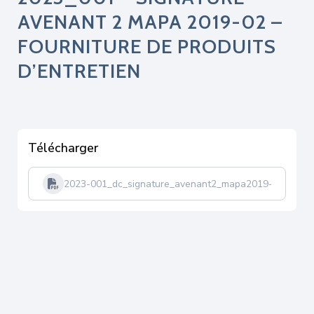
AVENANT 2 MAPA 2019-02 –
FOURNITURE DE PRODUITS
D’ENTRETIEN
Télécharger
2023-001_dc_signature_avenant2_mapa2019-02_fournit