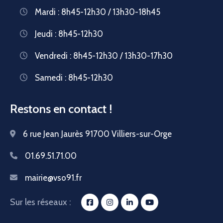
Mardi : 8h45-12h30 / 13h30-18h45
Jeudi : 8h45-12h30
Vendredi : 8h45-12h30 / 13h30-17h30
Samedi : 8h45-12h30
Restons en contact !
6 rue Jean Jaurès 91700 Villiers-sur-Orge
01.69.51.71.00
mairie@vso91.fr
Sur les réseaux :