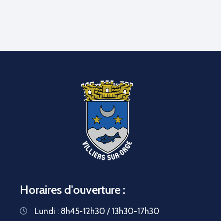
Horaires d'ouverture :
Lundi : 8h45-12h30 / 13h30-17h30