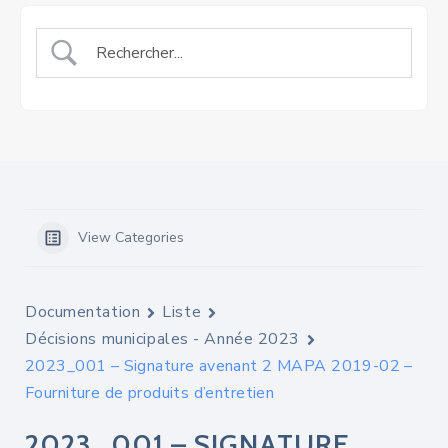
View Categories
Documentation
Liste
Décisions municipales - Année 2023
2023_001 – Signature avenant 2 MAPA 2019-02 –
Fourniture de produits d’entretien
2023_001 – SIGNATURE