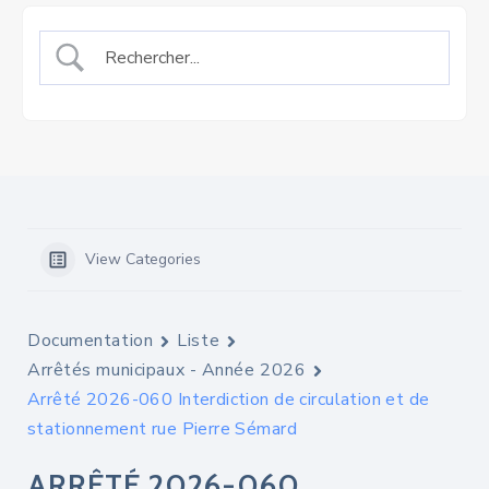
View Categories
Documentation
Liste
Arrêtés municipaux - Année 2026
Arrêté 2026-060 Interdiction de circulation et de
stationnement rue Pierre Sémard
ARRÊTÉ 2026-060