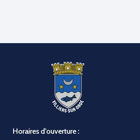
Horaires d'ouverture :