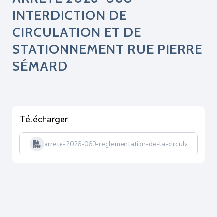
INTERDICTION DE
CIRCULATION ET DE
STATIONNEMENT RUE PIERRE
SÉMARD
Télécharger
arrete-2026-060-reglementation-de-la-circulation-et-