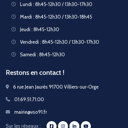
Lundi : 8h45-12h30 / 13h30-17h30
Mardi : 8h45-12h30 / 13h30-18h45
Jeudi : 8h45-12h30
Vendredi : 8h45-12h30 / 13h30-17h30
Samedi : 8h45-12h30
Restons en contact !
6 rue Jean Jaurès 91700 Villiers-sur-Orge
01.69.51.71.00
mairie@vso91.fr
Sur les réseaux :