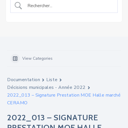
View Categories
Documentation
Liste
Décisions municipales - Année 2022
2022_013 – Signature Prestation MOE Halle marché
CERAMO
2022_013 – SIGNATURE
PRESTATION MOE HALLE