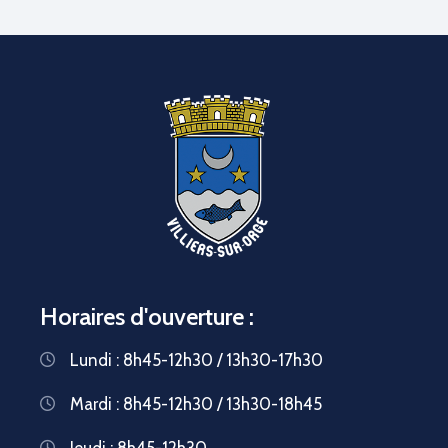
Horaires d'ouverture :
Lundi : 8h45-12h30 / 13h30-17h30
Mardi : 8h45-12h30 / 13h30-18h45
Jeudi : 8h45-12h30