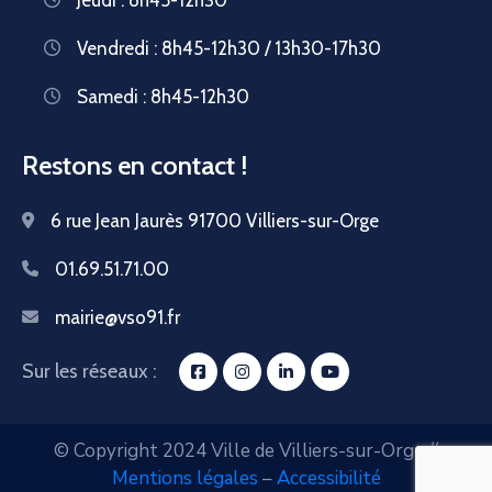
Vendredi : 8h45-12h30 / 13h30-17h30
Samedi : 8h45-12h30
Restons en contact !
6 rue Jean Jaurès 91700 Villiers-sur-Orge
01.69.51.71.00
mairie@vso91.fr
Sur les réseaux :
© Copyright 2024 Ville de Villiers-sur-Orge //
Mentions légales
–
Accessibilité