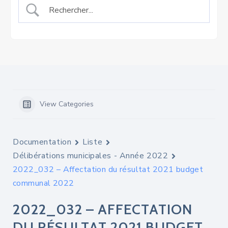
View Categories
Documentation
Liste
Délibérations municipales - Année 2022
2022_032 – Affectation du résultat 2021 budget
communal 2022
2022_032 – AFFECTATION
DU RÉSULTAT 2021 BUDGET