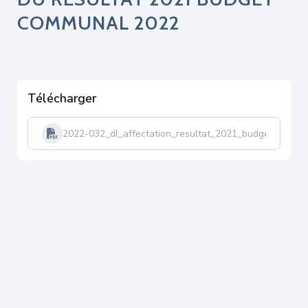
COMMUNAL 2022
Télécharger
2022-032_dl_affectation_resultat_2021_budget_comm