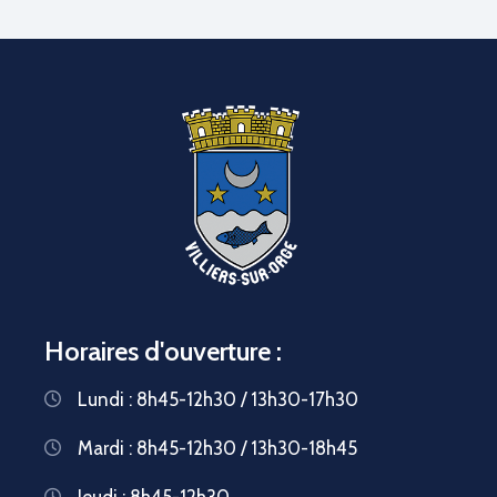
Horaires d'ouverture :
Lundi : 8h45-12h30 / 13h30-17h30
Mardi : 8h45-12h30 / 13h30-18h45
Jeudi : 8h45-12h30