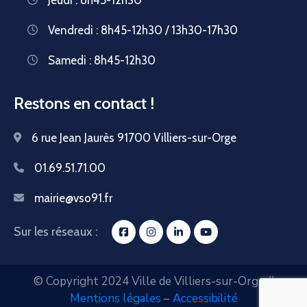
Vendredi : 8h45-12h30 / 13h30-17h30
Samedi : 8h45-12h30
Restons en contact !
6 rue Jean Jaurès 91700 Villiers-sur-Orge
01.69.51.71.00
mairie@vso91.fr
Sur les réseaux :
© Copyright 2024 Ville de Villiers-sur-Orge //
Mentions légales
–
Accessibilité