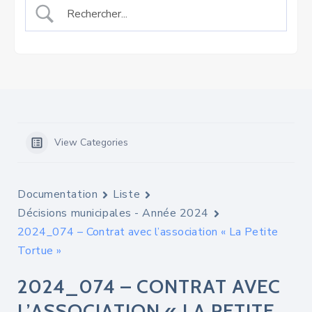
View Categories
Documentation
Liste
Décisions municipales - Année 2024
2024_074 – Contrat avec l’association « La Petite
Tortue »
2024_074 – CONTRAT AVEC
L’ASSOCIATION « LA PETITE