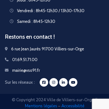
Vendredi : 8h45-12h30 / 13h30-17h30
Samedi : 8h45-12h30
Restons en contact !
6 rue Jean Jaurès 91700 Villiers-sur-Orge
01.69.51.71.00
mairie@vso91.fr
Sur les réseaux :
© Copyright 2024 Ville de Villiers-sur-Orge //
Mentions légales
–
Accessibilité