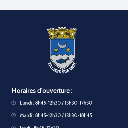
Horaires d'ouverture :
Lundi : 8h45-12h30 / 13h30-17h30
Mardi : 8h45-12h30 / 13h30-18h45
Jeudi : 8h45-12h30