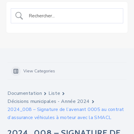
View Categories
Documentation
Liste
Décisions municipales - Année 2024
2024_008 – Signature de l’avenant 0005 au contrat
d’assurance véhicules à moteur avec la SMACL
2024_008 – SIGNATURE DE