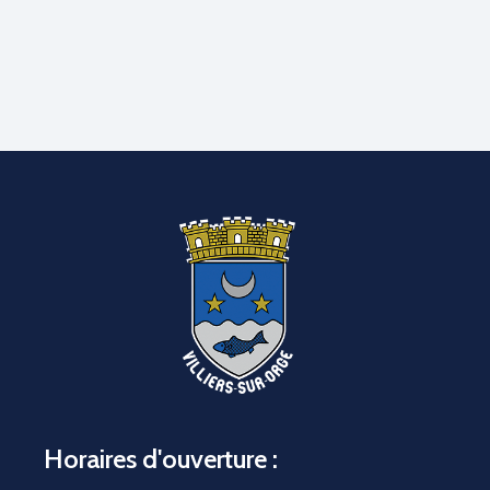
Horaires d'ouverture :