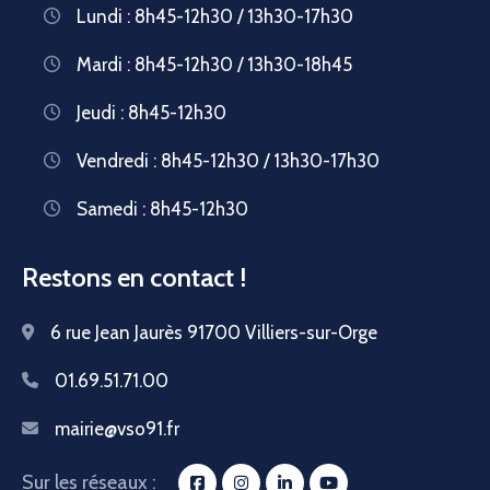
Lundi : 8h45-12h30 / 13h30-17h30
Mardi : 8h45-12h30 / 13h30-18h45
Jeudi : 8h45-12h30
Vendredi : 8h45-12h30 / 13h30-17h30
Samedi : 8h45-12h30
Restons en contact !
6 rue Jean Jaurès 91700 Villiers-sur-Orge
01.69.51.71.00
mairie@vso91.fr
Sur les réseaux :