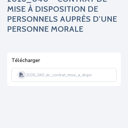
MISE À DISPOSITION DE
PERSONNELS AUPRÈS D’UNE
PERSONNE MORALE
Télécharger
2026_040_dc_contrat_mise_a_dispo