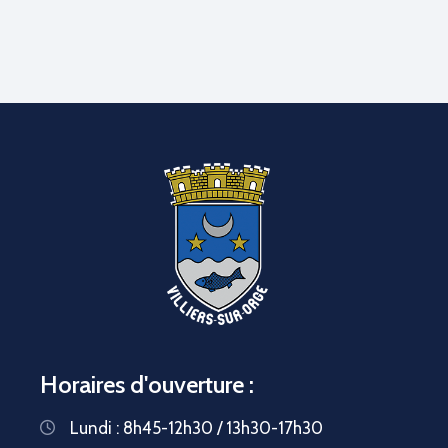
Horaires d'ouverture :
Lundi : 8h45-12h30 / 13h30-17h30