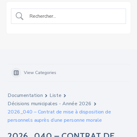
View Categories
Documentation
Liste
Décisions municipales - Année 2026
2026_040 – Contrat de mise à disposition de
personnels auprès d’une personne morale
2026_040 – CONTRAT DE