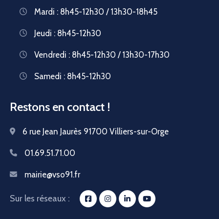
Mardi : 8h45-12h30 / 13h30-18h45
Jeudi : 8h45-12h30
Vendredi : 8h45-12h30 / 13h30-17h30
Samedi : 8h45-12h30
Restons en contact !
6 rue Jean Jaurès 91700 Villiers-sur-Orge
01.69.51.71.00
mairie@vso91.fr
Sur les réseaux :