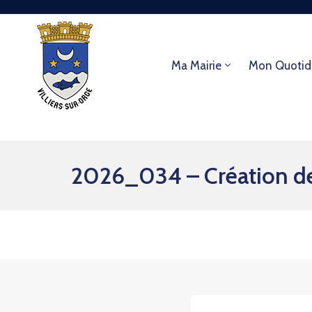
Ma Mairie
Mon Quotid
2026_034 – Création d