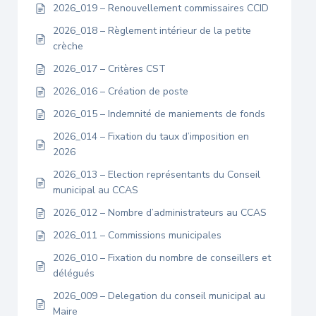
2026_019 – Renouvellement commissaires CCID
2026_018 – Règlement intérieur de la petite
crèche
2026_017 – Critères CST
2026_016 – Création de poste
2026_015 – Indemnité de maniements de fonds
2026_014 – Fixation du taux d’imposition en
2026
2026_013 – Election représentants du Conseil
municipal au CCAS
2026_012 – Nombre d’administrateurs au CCAS
2026_011 – Commissions municipales
2026_010 – Fixation du nombre de conseillers et
délégués
2026_009 – Delegation du conseil municipal au
Maire