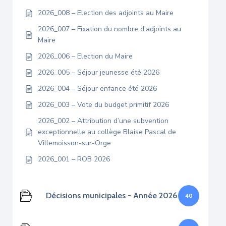
2026_008 – Election des adjoints au Maire
2026_007 – Fixation du nombre d’adjoints au
Maire
2026_006 – Election du Maire
2026_005 – Séjour jeunesse été 2026
2026_004 – Séjour enfance été 2026
2026_003 – Vote du budget primitif 2026
2026_002 – Attribution d’une subvention
exceptionnelle au collège Blaise Pascal de
Villemoisson-sur-Orge
2026_001 – ROB 2026
Décisions municipales - Année 2026
40