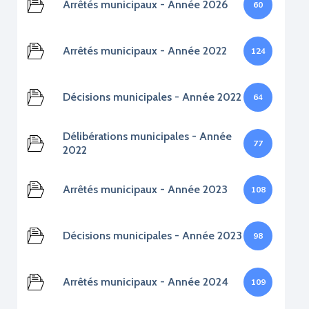
Arrêtés municipaux - Année 2026
60
Arrêtés municipaux - Année 2022
124
Décisions municipales - Année 2022
64
Délibérations municipales - Année
77
2022
Arrêtés municipaux - Année 2023
108
Décisions municipales - Année 2023
98
Arrêtés municipaux - Année 2024
109