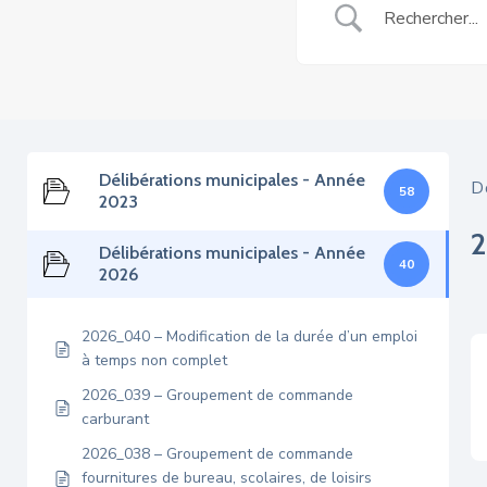
Délibérations municipales - Année
D
58
2023
Délibérations municipales - Année
40
2026
2026_040 – Modification de la durée d’un emploi
à temps non complet
2026_039 – Groupement de commande
carburant
2026_038 – Groupement de commande
fournitures de bureau, scolaires, de loisirs