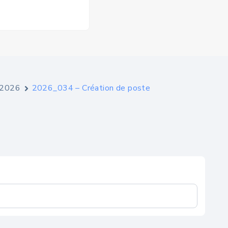
e 2026
2026_034 – Création de poste