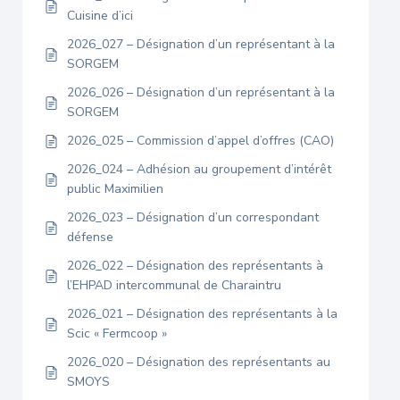
Cuisine d’ici
2026_027 – Désignation d’un représentant à la
SORGEM
2026_026 – Désignation d’un représentant à la
SORGEM
2026_025 – Commission d’appel d’offres (CAO)
2026_024 – Adhésion au groupement d’intérêt
public Maximilien
2026_023 – Désignation d’un correspondant
défense
2026_022 – Désignation des représentants à
l’EHPAD intercommunal de Charaintru
2026_021 – Désignation des représentants à la
Scic « Fermcoop »
2026_020 – Désignation des représentants au
SMOYS