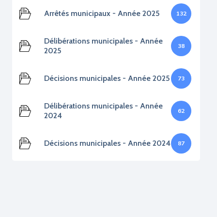
Arrêtés municipaux - Année 2025
132
Délibérations municipales - Année
38
2025
Décisions municipales - Année 2025
73
Délibérations municipales - Année
62
2024
Décisions municipales - Année 2024
87