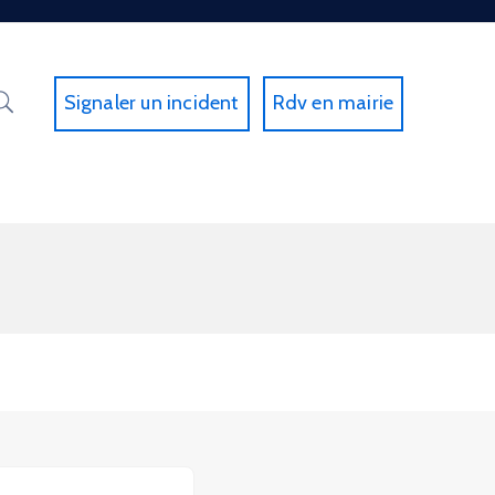
Signaler un incident
Rdv en mairie