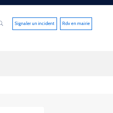
Signaler un incident
Rdv en mairie