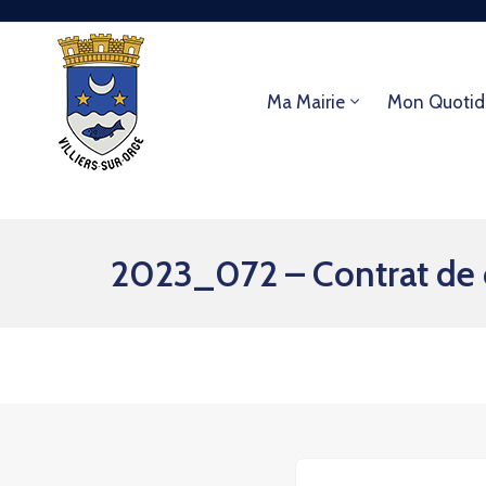
Ma Mairie
Mon Quotid
2023_072 – Contrat de 