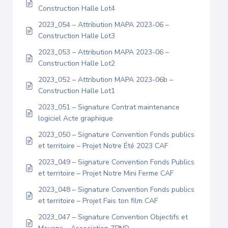
Construction Halle Lot4
2023_054 – Attribution MAPA 2023-06 –
Construction Halle Lot3
2023_053 – Attribution MAPA 2023-06 –
Construction Halle Lot2
2023_052 – Attribution MAPA 2023-06b –
Construction Halle Lot1
2023_051 – Signature Contrat maintenance
logiciel Acte graphique
2023_050 – Signature Convention Fonds publics
et territoire – Projet Notre Été 2023 CAF
2023_049 – Signature Convention Fonds Publics
et territoire – Projet Notre Mini Ferme CAF
2023_048 – Signature Convention Fonds publics
et territoire – Projet Fais ton film CAF
2023_047 – Signature Convention Objectifs et