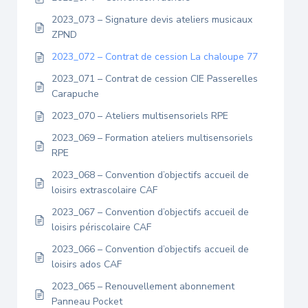
2023_073 – Signature devis ateliers musicaux
ZPND
2023_072 – Contrat de cession La chaloupe 77
2023_071 – Contrat de cession CIE Passerelles
Carapuche
2023_070 – Ateliers multisensoriels RPE
2023_069 – Formation ateliers multisensoriels
RPE
2023_068 – Convention d’objectifs accueil de
loisirs extrascolaire CAF
2023_067 – Convention d’objectifs accueil de
loisirs périscolaire CAF
2023_066 – Convention d’objectifs accueil de
loisirs ados CAF
2023_065 – Renouvellement abonnement
Panneau Pocket