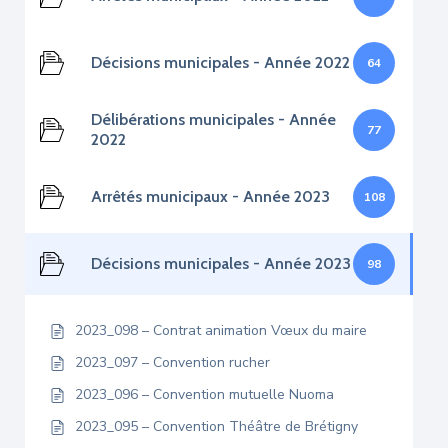
Décisions municipales - Année 2022
64
Délibérations municipales - Année
77
2022
Arrêtés municipaux - Année 2023
108
Décisions municipales - Année 2023
98
2023_098 – Contrat animation Vœux du maire
2023_097 – Convention rucher
2023_096 – Convention mutuelle Nuoma
2023_095 – Convention Théâtre de Brétigny