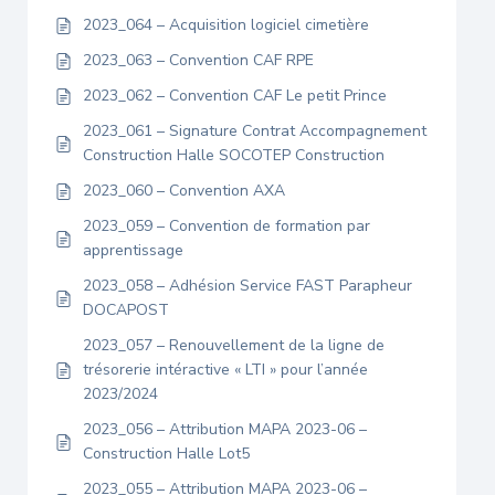
2023_064 – Acquisition logiciel cimetière
2023_063 – Convention CAF RPE
2023_062 – Convention CAF Le petit Prince
2023_061 – Signature Contrat Accompagnement
Construction Halle SOCOTEP Construction
2023_060 – Convention AXA
2023_059 – Convention de formation par
apprentissage
2023_058 – Adhésion Service FAST Parapheur
DOCAPOST
2023_057 – Renouvellement de la ligne de
trésorerie intéractive « LTI » pour l’année
2023/2024
2023_056 – Attribution MAPA 2023-06 –
Construction Halle Lot5
2023_055 – Attribution MAPA 2023-06 –