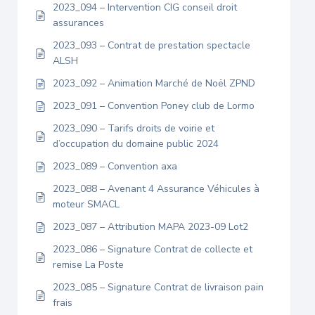
2023_094 – Intervention CIG conseil droit
assurances
2023_093 – Contrat de prestation spectacle
ALSH
2023_092 – Animation Marché de Noël ZPND
2023_091 – Convention Poney club de Lormo
2023_090 – Tarifs droits de voirie et
d’occupation du domaine public 2024
2023_089 – Convention axa
2023_088 – Avenant 4 Assurance Véhicules à
moteur SMACL
2023_087 – Attribution MAPA 2023-09 Lot2
2023_086 – Signature Contrat de collecte et
remise La Poste
2023_085 – Signature Contrat de livraison pain
frais