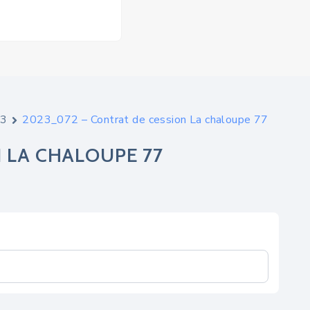
23
2023_072 – Contrat de cession La chaloupe 77
 LA CHALOUPE 77