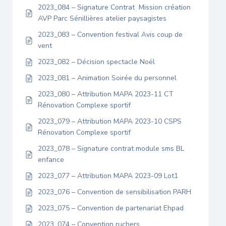
2023_084 – Signature Contrat Mission création
AVP Parc Sénillières atelier paysagistes
2023_083 – Convention festival Avis coup de
vent
2023_082 – Décision spectacle Noël
2023_081 – Animation Soirée du personnel
2023_080 – Attribution MAPA 2023-11 CT
Rénovation Complexe sportif
2023_079 – Attribution MAPA 2023-10 CSPS
Rénovation Complexe sportif
2023_078 – Signature contrat module sms BL
enfance
2023_077 – Attribution MAPA 2023-09 Lot1
2023_076 – Convention de sensibilisation PARH
2023_075 – Convention de partenariat Ehpad
2023_074 – Convention ruchers