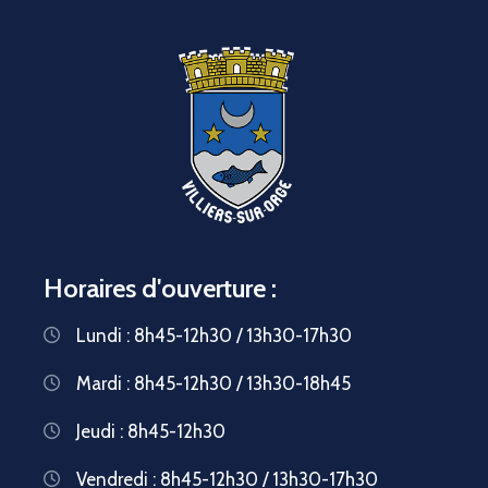
Horaires d'ouverture :
Lundi : 8h45-12h30 / 13h30-17h30
Mardi : 8h45-12h30 / 13h30-18h45
Jeudi : 8h45-12h30
Vendredi : 8h45-12h30 / 13h30-17h30