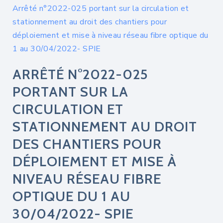
Arrêté n°2022-025 portant sur la circulation et
stationnement au droit des chantiers pour
déploiement et mise à niveau réseau fibre optique du
1 au 30/04/2022- SPIE
ARRÊTÉ N°2022-025
PORTANT SUR LA
CIRCULATION ET
STATIONNEMENT AU DROIT
DES CHANTIERS POUR
DÉPLOIEMENT ET MISE À
NIVEAU RÉSEAU FIBRE
OPTIQUE DU 1 AU
30/04/2022- SPIE