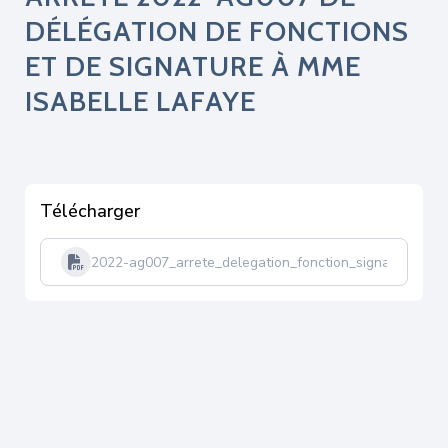
DÉLÉGATION DE FONCTIONS
ET DE SIGNATURE À MME
ISABELLE LAFAYE
Télécharger
2022-ag007_arrete_delegation_fonction_signature_mm