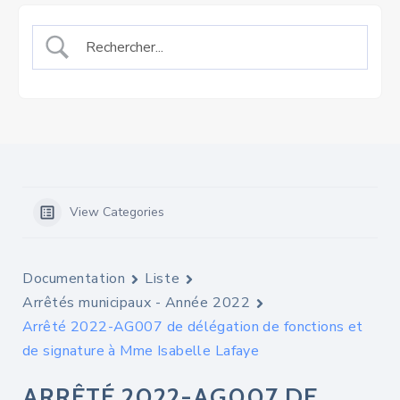
View Categories
Documentation
Liste
Arrêtés municipaux - Année 2022
Arrêté 2022-AG007 de délégation de fonctions et
de signature à Mme Isabelle Lafaye
ARRÊTÉ 2022-AG007 DE