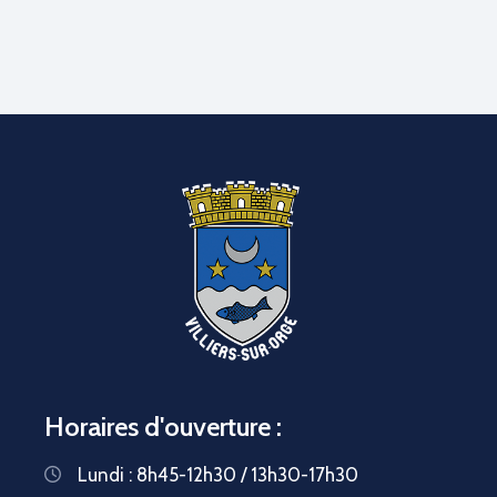
Horaires d'ouverture :
Lundi : 8h45-12h30 / 13h30-17h30