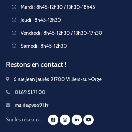
Mardi : 8h45-12h30 / 13h30-18h45
Jeudi : 8h45-12h30
Vendredi : 8h45-12h30 / 13h30-17h30
Samedi : 8h45-12h30
Restons en contact !
6 rue Jean Jaurès 91700 Villiers-sur-Orge
01.69.51.71.00
mairie@vso91.fr
Sur les réseaux :