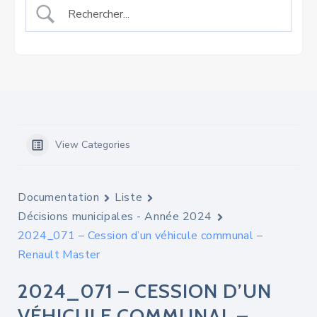
View Categories
Documentation
Liste
Décisions municipales - Année 2024
2024_071 – Cession d’un véhicule communal –
Renault Master
2024_071 – CESSION D’UN
VÉHICULE COMMUNAL –