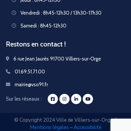
Vendredi : 8h45-12h30 / 13h30-17h30
Samedi : 8h45-12h30
Restons en contact !
6 rue Jean Jaurès 91700 Villiers-sur-Orge
01.69.51.71.00
mairie@vso91.fr
Sur les réseaux :
© Copyright 2024 Ville de Villiers-sur-Orge //
Mentions légales
–
Accessibilité