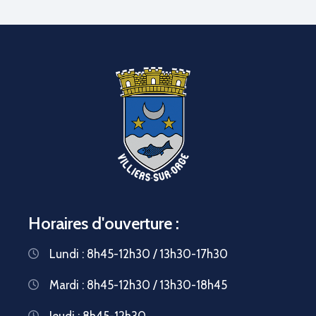
Horaires d'ouverture :
Lundi : 8h45-12h30 / 13h30-17h30
Mardi : 8h45-12h30 / 13h30-18h45
Jeudi : 8h45-12h30