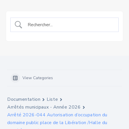
View Categories
Documentation
Liste
Arrêtés municipaux - Année 2026
Arrêté 2026-044 Autorisation d’occupation du
domaine public place de la Libération /Halle du