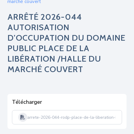
marché couvert
ARRÊTÉ 2026-044
AUTORISATION
D’OCCUPATION DU DOMAINE
PUBLIC PLACE DE LA
LIBÉRATION /HALLE DU
MARCHÉ COUVERT
Télécharger
arrete-2026-044-rodp-place-de-la-liberation-halle-du