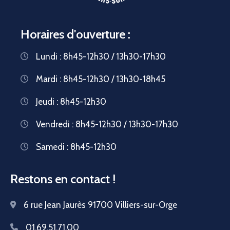
Horaires d'ouverture :
Lundi : 8h45-12h30 / 13h30-17h30
Mardi : 8h45-12h30 / 13h30-18h45
Jeudi : 8h45-12h30
Vendredi : 8h45-12h30 / 13h30-17h30
Samedi : 8h45-12h30
Restons en contact !
6 rue Jean Jaurès 91700 Villiers-sur-Orge
01.69.51.71.00