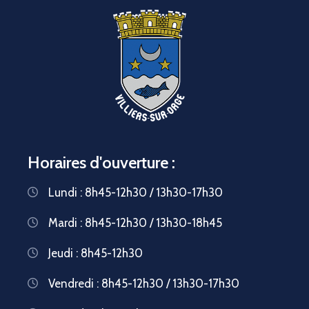
Horaires d'ouverture :
Lundi : 8h45-12h30 / 13h30-17h30
Mardi : 8h45-12h30 / 13h30-18h45
Jeudi : 8h45-12h30
Vendredi : 8h45-12h30 / 13h30-17h30