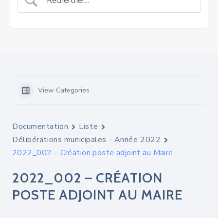
View Categories
Documentation
Liste
Délibérations municipales - Année 2022
2022_002 – Création poste adjoint au Maire
2022_002 – CRÉATION
POSTE ADJOINT AU MAIRE