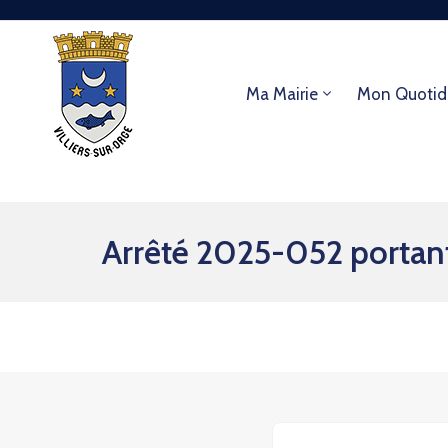
Ma Mairie
Mon Quotid
Arrêté 2025-052 portant