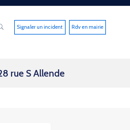
Signaler un incident
Rdv en mairie
8 rue S Allende