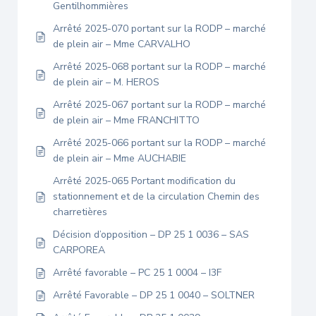
Gentilhommières
Arrêté 2025-070 portant sur la RODP – marché
de plein air – Mme CARVALHO
Arrêté 2025-068 portant sur la RODP – marché
de plein air – M. HEROS
Arrêté 2025-067 portant sur la RODP – marché
de plein air – Mme FRANCHITTO
Arrêté 2025-066 portant sur la RODP – marché
de plein air – Mme AUCHABIE
Arrêté 2025-065 Portant modification du
stationnement et de la circulation Chemin des
charretières
Décision d’opposition – DP 25 1 0036 – SAS
CARPOREA
Arrêté favorable – PC 25 1 0004 – I3F
Arrêté Favorable – DP 25 1 0040 – SOLTNER