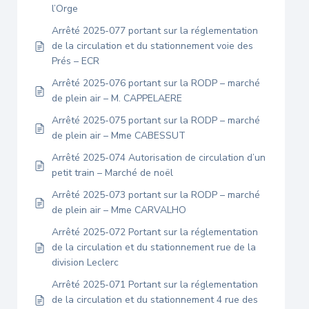
l’Orge
Arrêté 2025-077 portant sur la réglementation
de la circulation et du stationnement voie des
Prés – ECR
Arrêté 2025-076 portant sur la RODP – marché
de plein air – M. CAPPELAERE
Arrêté 2025-075 portant sur la RODP – marché
de plein air – Mme CABESSUT
Arrêté 2025-074 Autorisation de circulation d’un
petit train – Marché de noël
Arrêté 2025-073 portant sur la RODP – marché
de plein air – Mme CARVALHO
Arrêté 2025-072 Portant sur la réglementation
de la circulation et du stationnement rue de la
division Leclerc
Arrêté 2025-071 Portant sur la réglementation
de la circulation et du stationnement 4 rue des