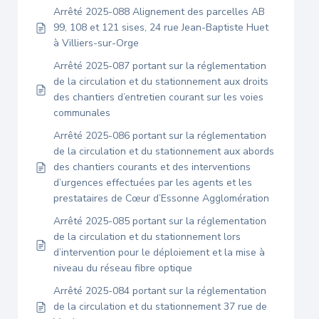
Arrêté 2025-088 Alignement des parcelles AB
99, 108 et 121 sises, 24 rue Jean-Baptiste Huet
à Villiers-sur-Orge
Arrêté 2025-087 portant sur la réglementation
de la circulation et du stationnement aux droits
des chantiers d’entretien courant sur les voies
communales
Arrêté 2025-086 portant sur la réglementation
de la circulation et du stationnement aux abords
des chantiers courants et des interventions
d’urgences effectuées par les agents et les
prestataires de Cœur d’Essonne Agglomération
Arrêté 2025-085 portant sur la réglementation
de la circulation et du stationnement lors
d’intervention pour le déploiement et la mise à
niveau du réseau fibre optique
Arrêté 2025-084 portant sur la réglementation
de la circulation et du stationnement 37 rue de