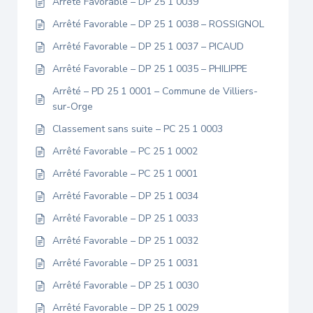
Arrêté Favorable – DP 25 1 0039
Arrêté Favorable – DP 25 1 0038 – ROSSIGNOL
Arrêté Favorable – DP 25 1 0037 – PICAUD
Arrêté Favorable – DP 25 1 0035 – PHILIPPE
Arrêté – PD 25 1 0001 – Commune de Villiers-
sur-Orge
Classement sans suite – PC 25 1 0003
Arrêté Favorable – PC 25 1 0002
Arrêté Favorable – PC 25 1 0001
Arrêté Favorable – DP 25 1 0034
Arrêté Favorable – DP 25 1 0033
Arrêté Favorable – DP 25 1 0032
Arrêté Favorable – DP 25 1 0031
Arrêté Favorable – DP 25 1 0030
Arrêté Favorable – DP 25 1 0029