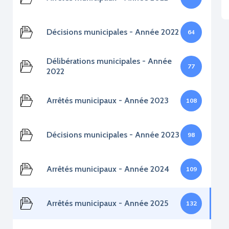
Décisions municipales - Année 2022
64
Délibérations municipales - Année
77
2022
Arrêtés municipaux - Année 2023
108
Décisions municipales - Année 2023
98
Arrêtés municipaux - Année 2024
109
Arrêtés municipaux - Année 2025
132