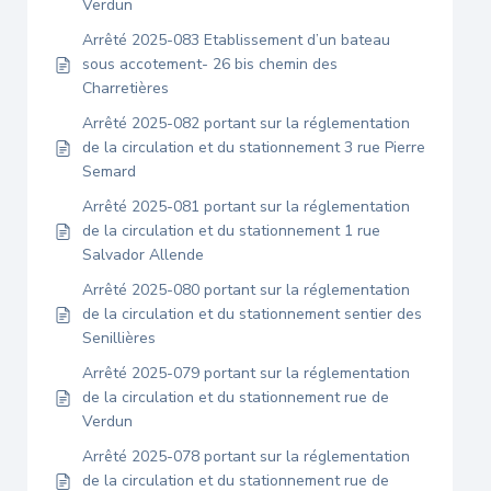
Verdun
Arrêté 2025-083 Etablissement d’un bateau
sous accotement- 26 bis chemin des
Charretières
Arrêté 2025-082 portant sur la réglementation
de la circulation et du stationnement 3 rue Pierre
Semard
Arrêté 2025-081 portant sur la réglementation
de la circulation et du stationnement 1 rue
Salvador Allende
Arrêté 2025-080 portant sur la réglementation
de la circulation et du stationnement sentier des
Senillières
Arrêté 2025-079 portant sur la réglementation
de la circulation et du stationnement rue de
Verdun
Arrêté 2025-078 portant sur la réglementation
de la circulation et du stationnement rue de