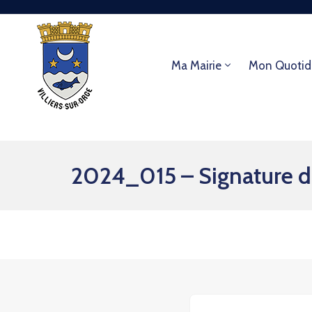
Ma Mairie
Mon Quotid
2024_015 – Signature du