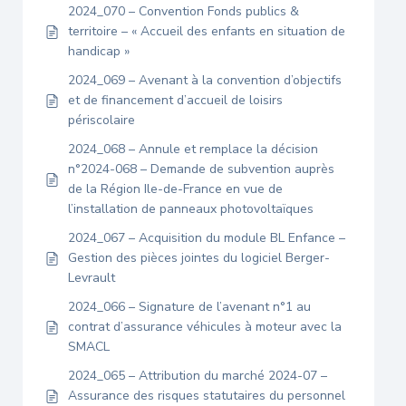
2024_070 – Convention Fonds publics &
territoire – « Accueil des enfants en situation de
handicap »
2024_069 – Avenant à la convention d’objectifs
et de financement d’accueil de loisirs
périscolaire
2024_068 – Annule et remplace la décision
n°2024-068 – Demande de subvention auprès
de la Région Ile-de-France en vue de
l’installation de panneaux photovoltaïques
2024_067 – Acquisition du module BL Enfance –
Gestion des pièces jointes du logiciel Berger-
Levrault
2024_066 – Signature de l’avenant n°1 au
contrat d’assurance véhicules à moteur avec la
SMACL
2024_065 – Attribution du marché 2024-07 –
Assurance des risques statutaires du personnel