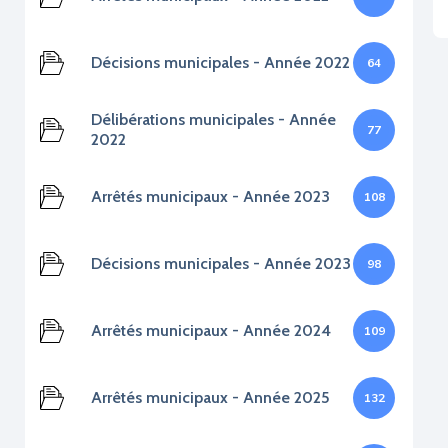
Décisions municipales - Année 2022
64
Délibérations municipales - Année
77
2022
Arrêtés municipaux - Année 2023
108
Décisions municipales - Année 2023
98
Arrêtés municipaux - Année 2024
109
Arrêtés municipaux - Année 2025
132