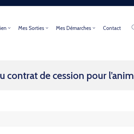
ien
Mes Sorties
Mes Démarches
Contact
 contrat de cession pour l’anim