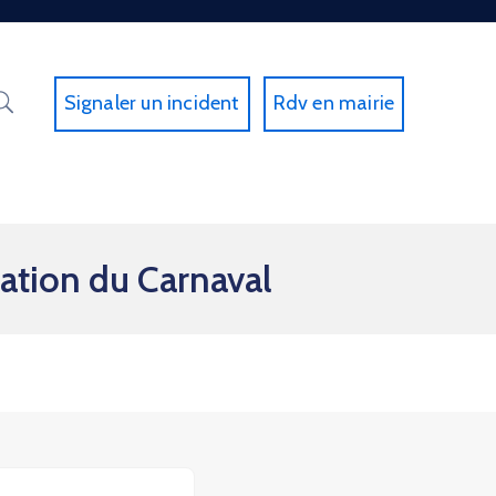
Signaler un incident
Rdv en mairie
ation du Carnaval