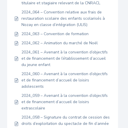
titulaire et stagiaire relevant de la CNRACL
2024_064 – Convention relative aux frais de
restauration scolaire des enfants scolarisés à
Nozay en classe d’intégration (ULIS)
2024_063 – Convention de formation
2024_062 – Animation du marché de Noël
2024_061 – Avenant à la convention d’objectifs
et de financement de l’établissement d’accueil
du jeune enfant
2024_060 – Avenant à la convention d’objectifs
et de financement d’accueil de loisirs
adolescents
2024_059 – Avenant à la convention d’objectifs
et de financement d’accueil de loisirs
extrascolaire
2024_058 – Signature du contrat de cession des
droits d’exploitation du spectacle de fin d’année