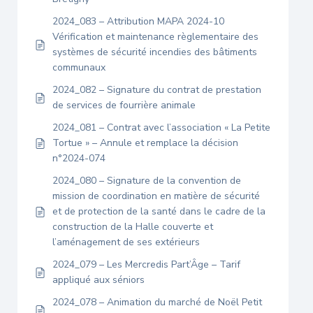
2024_083 – Attribution MAPA 2024-10
Vérification et maintenance règlementaire des
systèmes de sécurité incendies des bâtiments
communaux
2024_082 – Signature du contrat de prestation
de services de fourrière animale
2024_081 – Contrat avec l’association « La Petite
Tortue » – Annule et remplace la décision
n°2024-074
2024_080 – Signature de la convention de
mission de coordination en matière de sécurité
et de protection de la santé dans le cadre de la
construction de la Halle couverte et
l’aménagement de ses extérieurs
2024_079 – Les Mercredis Part’Âge – Tarif
appliqué aux séniors
2024_078 – Animation du marché de Noël Petit