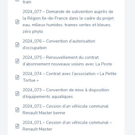
train
2024_077 – Demande de subvention auprès de
la Région Ile-de-France dans le cadre du projet
eau, milieux humides, trames vertes et bleues,
zéro phyto
2024_076 – Convention d’autorisation
d’occupation
2024_075 – Renouvellement du contrat
d’abonnement nouveaux voisins avec La Poste
2024_074 – Contrat avec l’association « La Petite
Tortue »
2024_073 – Convention de mise à disposition
d’équipements aquatiques
2024_072 – Cession d’un véhicule communal
Renault Master benne
2024_071 – Cession d’un véhicule communal –
Renault Master