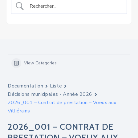
View Categories
Documentation
Liste
Décisions municipales - Année 2026
2026_001 – Contrat de prestation – Voeux aux
Villiérains
2026_001 – CONTRAT DE
PRESTATION – VOEUX AUX