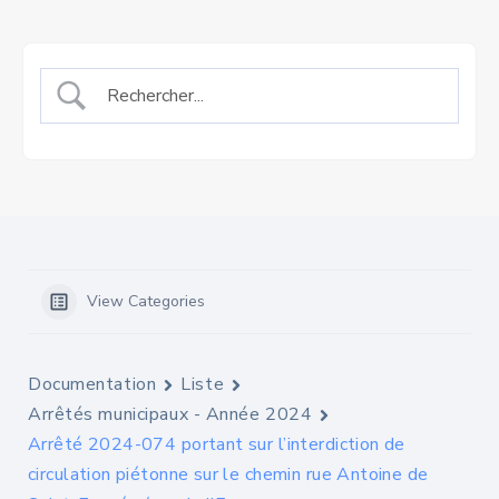
View Categories
Documentation
Liste
Arrêtés municipaux - Année 2024
Arrêté 2024-074 portant sur l’interdiction de
circulation piétonne sur le chemin rue Antoine de