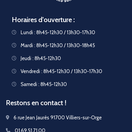
Horaires d'ouverture :
Lundi : 8h45-12h30 / 13h30-17h30
Mardi : 8h45-12h30 / 13h30-18h45
Jeudi : 8h45-12h30
Vendredi : 8h45-12h30 / 13h30-17h30
Samedi : 8h45-12h30
Restons en contact !
6 rue Jean Jaurès 91700 Villiers-sur-Orge
01.69.51.71.00