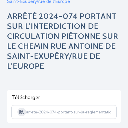
Saint-Exupéry/rue de l’Europe
ARRÊTÉ 2024-074 PORTANT
SUR L’INTERDICTION DE
CIRCULATION PIÉTONNE SUR
LE CHEMIN RUE ANTOINE DE
SAINT-EXUPÉRY/RUE DE
L’EUROPE
Télécharger
arrete-2024-074-portant-sur-la-reglementation-de-la-