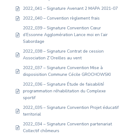
2022_041 – Signature Avenant 2 MAPA 2021-07
2022_040 – Convention règlement frais
2022_039 – Signature Convention Cœur
d’Essonne Agglomération Lance moi en l’air
Sabordage
2022_038 – Signature Contrat de cession
Association Z’Oreilles au vent
2022_037 – Signature Convention Mise à
disposisition Commune Cécile GROCHOWSKI
2022_036 – Signature Étude de faisabilité́
programmation réhabilitation du Complexe
sportif
2022_035 – Signature Convention Projet éducatif
territorial
2022_034 – Signature Convention partenariat
Collectif chômeurs