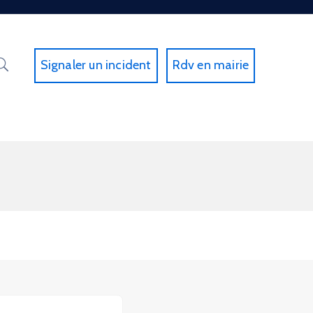
Signaler un incident
Rdv en mairie