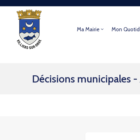
Ma Mairie
Mon Quotid
Décisions municipales 