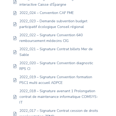
interactive Caisse d’Épargne
2022_024 – Convention CAF FME
2022_023 – Demande subvention budget
participatif écologique Conseil régional
2022_022 – Signature Convention 640
remboursement médecins CIG
2022_021 – Signature Contrat billets Mer de
Sable
2022_020 – Signature Convention diagnostic
RPS CI
2022_019 – Signature Convention formation
PSC1 multi accueil ADPCE
2022_018 – Signature avenant 1 Prolongation
contrat de maintenance informatique COMSYS-
IT
2022_017 – Signature Contrat cession de droits