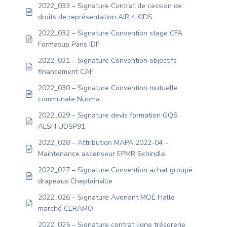
2022_033 – Signature Contrat de cession de
droits de représentation AIR 4 KIDS
2022_032 – Signature Convention stage CFA
Formasup Paris IDF
2022_031 – Signature Convention objectifs
financement CAF
2022_030 – Signature Convention mutuelle
communale Nuoma
2022_029 – Signature devis formation GQS
ALSH UDSP91
2022_028 – Attribution MAPA 2022-04 –
Maintenance ascenseur EPMR Schindle
2022_027 – Signature Convention achat groupé
drapeaux Cheptainville
2022_026 – Signature Avenant MOE Halle
marché CERAMO
2022_025 – Signature contrat ligne trésorerie