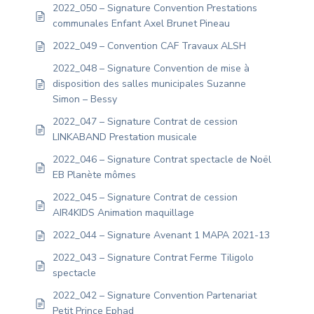
2022_050 – Signature Convention Prestations
communales Enfant Axel Brunet Pineau
2022_049 – Convention CAF Travaux ALSH
2022_048 – Signature Convention de mise à
disposition des salles municipales Suzanne
Simon – Bessy
2022_047 – Signature Contrat de cession
LINKABAND Prestation musicale
2022_046 – Signature Contrat spectacle de Noël
EB Planète mômes
2022_045 – Signature Contrat de cession
AIR4KIDS Animation maquillage
2022_044 – Signature Avenant 1 MAPA 2021-13
2022_043 – Signature Contrat Ferme Tiligolo
spectacle
2022_042 – Signature Convention Partenariat
Petit Prince Ephad