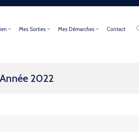
ien
Mes Sorties
Mes Démarches
Contact
- Année 2022