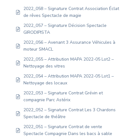
2022_058 – Signature Contrat Association Éclat
de rêves Spectacle de magie
2022_057 – Signature Décision Spectacle
GIRODIPISTA
2022_056 – Avenant 3 Assurance Véhicules à
moteur SMACL
2022_055 – Attribution MAPA 2022-05 Lot2 –
Nettoyage des vitres
2022_054 – Attribution MAPA 2022-05 Lot1 –
Nettoyage des locaux
2022_053 – Signature Contrat Grévin et
compagnie Parc Astérix
2022_052 – Signature Contrat Les 3 Chardons
Spectacle de théâtre
2022_051 – Signature Contrat de vente
Spectacle Compagnie Dans les bacs à sable