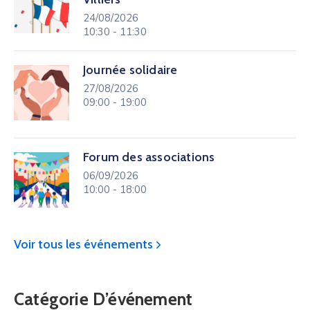
24/08/2026
10:30 - 11:30
Journée solidaire
27/08/2026
09:00 - 19:00
Forum des associations
06/09/2026
10:00 - 18:00
Voir tous les événements
Catégorie D’événement