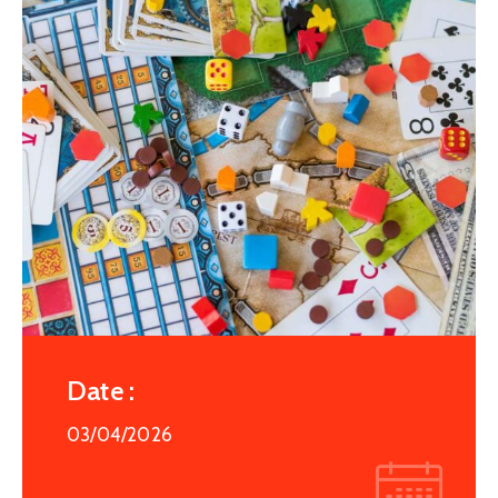
Date :
03/04/2026