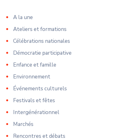
A la une
Ateliers et formations
Célébrations nationales
Démocratie participative
Enfance et famille
Environnement
Événements culturels
Festivals et fêtes
Intergénérationnel
Marchés
Rencontres et débats