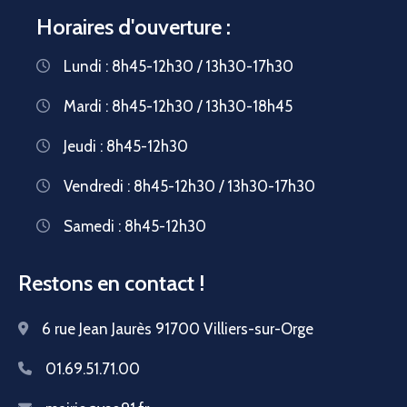
Horaires d'ouverture :
Lundi : 8h45-12h30 / 13h30-17h30
Mardi : 8h45-12h30 / 13h30-18h45
Jeudi : 8h45-12h30
Vendredi : 8h45-12h30 / 13h30-17h30
Samedi : 8h45-12h30
Restons en contact !
6 rue Jean Jaurès 91700 Villiers-sur-Orge
01.69.51.71.00