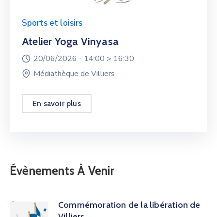
Sports et loisirs
Atelier Yoga Vinyasa
20/06/2026 -
14:00 >
16:30
Médiathèque de Villiers
En savoir plus
Évènements À Venir
Commémoration de la libération de
Villiers