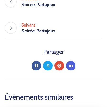
Soirée Partajeux
Suivant
Soirée Partajeux
Partager
Événements similaires