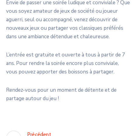
Envie de passer une soirée ludique et conviviale ? Que
vous soyez amateur de jeux de société ou joueur
aguerri, seul ou accompagné, venez découvrir de
nouveaux jeux ou partager vos classiques préférés
dans une ambiance détendue et chaleureuse.
L’entrée est gratuite et ouverte à tous à partir de 7
ans. Pour rendre la soirée encore plus conviviale,
vous pouvez apporter des boissons à partager.
Rendez-vous pour un moment de détente et de
partage autour du jeu !
Précédent