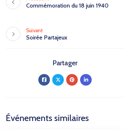
Commémoration du 18 juin 1940
Suivant
Soirée Partajeux
Partager
Événements similaires