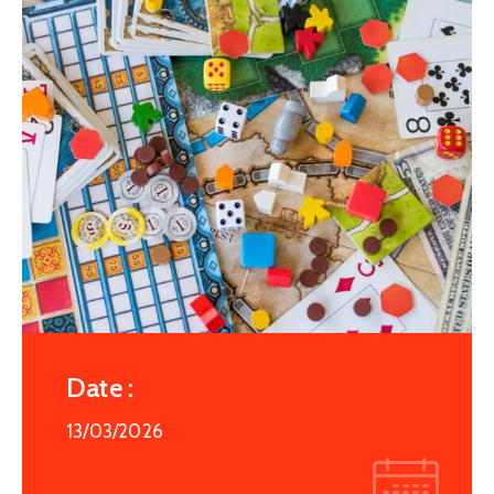
Date :
13/03/2026