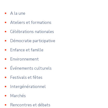
A la une
Ateliers et formations
Célébrations nationales
Démocratie participative
Enfance et famille
Environnement
Événements culturels
Festivals et fêtes
Intergénérationnel
Marchés
Rencontres et débats