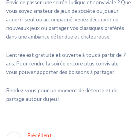
Envie de passer une soirée ludique et conviviale ? Que
vous soyez amateur de jeux de société ou joueur
aguerri, seul ou accompagné, venez découvrir de
nouveaux jeux ou partager vos classiques préférés
dans une ambiance détendue et chaleureuse.
L’entrée est gratuite et ouverte à tous à partir de 7
ans. Pour rendre la soirée encore plus conviviale,
vous pouvez apporter des boissons à partager.
Rendez-vous pour un moment de détente et de
partage autour du jeu !
Précédent