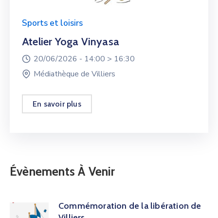
Sports et loisirs
Atelier Yoga Vinyasa
20/06/2026 -
14:00 >
16:30
Médiathèque de Villiers
En savoir plus
Évènements À Venir
Commémoration de la libération de
Villiers