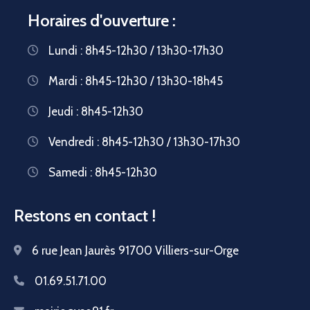
Horaires d'ouverture :
Lundi : 8h45-12h30 / 13h30-17h30
Mardi : 8h45-12h30 / 13h30-18h45
Jeudi : 8h45-12h30
Vendredi : 8h45-12h30 / 13h30-17h30
Samedi : 8h45-12h30
Restons en contact !
6 rue Jean Jaurès 91700 Villiers-sur-Orge
01.69.51.71.00