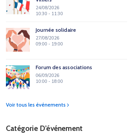
24/08/2026
10:30 - 11:30
Journée solidaire
27/08/2026
09:00 - 19:00
Forum des associations
06/09/2026
10:00 - 18:00
Voir tous les événements
Catégorie D’événement