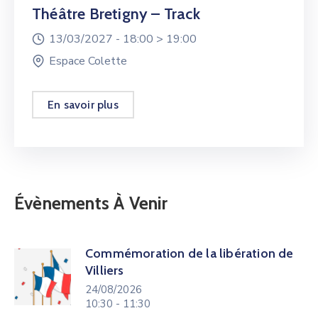
Théâtre Bretigny – Track
13/03/2027 -
18:00 >
19:00
Espace Colette
En savoir plus
Évènements À Venir
Commémoration de la libération de
Villiers
24/08/2026
10:30 - 11:30