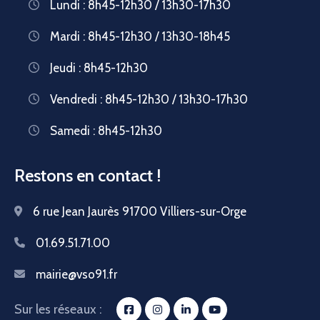
Lundi : 8h45-12h30 / 13h30-17h30
Mardi : 8h45-12h30 / 13h30-18h45
Jeudi : 8h45-12h30
Vendredi : 8h45-12h30 / 13h30-17h30
Samedi : 8h45-12h30
Restons en contact !
6 rue Jean Jaurès 91700 Villiers-sur-Orge
01.69.51.71.00
mairie@vso91.fr
Sur les réseaux :