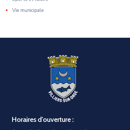
Vie municipale
Horaires d'ouverture :