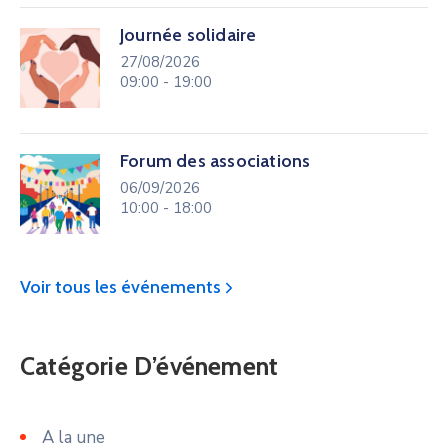
Journée solidaire
27/08/2026
09:00 - 19:00
Forum des associations
06/09/2026
10:00 - 18:00
Voir tous les événements
Catégorie D’événement
A la une