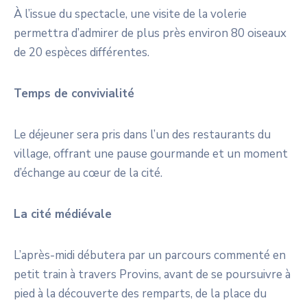
À l’issue du spectacle, une visite de la volerie
permettra d’admirer de plus près environ 80 oiseaux
de 20 espèces différentes.
Temps de convivialité
Le déjeuner sera pris dans l’un des restaurants du
village, offrant une pause gourmande et un moment
d’échange au cœur de la cité.
La cité médiévale
L’après-midi débutera par un parcours commenté en
petit train à travers Provins, avant de se poursuivre à
pied à la découverte des remparts, de la place du