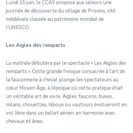
Lundi 15 juin, le CCAS propose aux séniors une
journée de découverte du village de Provins, cité
médiévale classée au patrimoine mondial de
l’UNESCO.
Les Aigles des remparts
La matinée débutera par le spectacle « Les Aigles des
remparts ». Cette grande fresque consacrée à l’art de
la fauconnerie à cheval plonge les spectateurs au
cœur Moyen Âge, à l’époque où cette pratique était
un véritable art de vivre. Aigles, faucons, buses,
milans, chouettes, hiboux ou vautours évolueront en
vol libre dans un ballet aérien, en harmonie avec
chevaux et ânes.