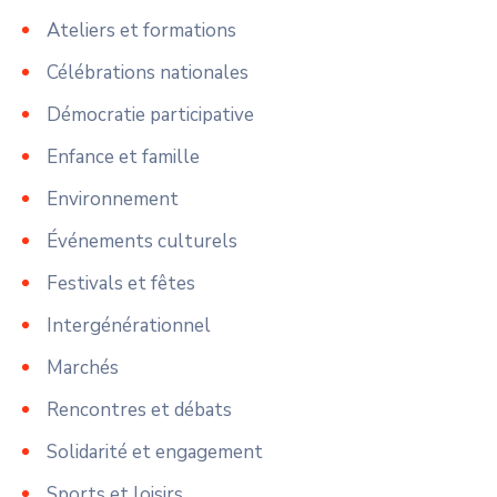
Ateliers et formations
Célébrations nationales
Démocratie participative
Enfance et famille
Environnement
Événements culturels
Festivals et fêtes
Intergénérationnel
Marchés
Rencontres et débats
Solidarité et engagement
Sports et loisirs