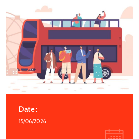
Date :
15/06/2026