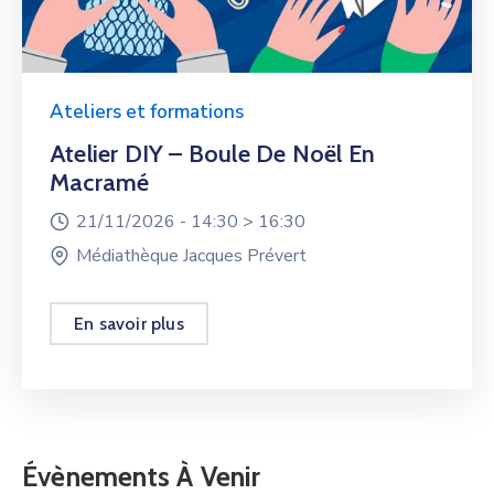
Ateliers et formations
Atelier DIY – Boule De Noël En
Macramé
21/11/2026 -
14:30 >
16:30
Médiathèque Jacques Prévert
En savoir plus
Évènements À Venir