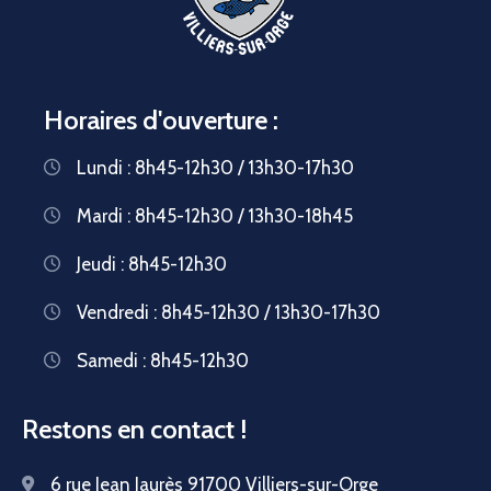
Horaires d'ouverture :
Lundi : 8h45-12h30 / 13h30-17h30
Mardi : 8h45-12h30 / 13h30-18h45
Jeudi : 8h45-12h30
Vendredi : 8h45-12h30 / 13h30-17h30
Samedi : 8h45-12h30
Restons en contact !
6 rue Jean Jaurès 91700 Villiers-sur-Orge