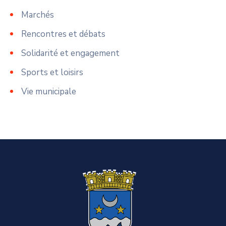
Marchés
Rencontres et débats
Solidarité et engagement
Sports et loisirs
Vie municipale