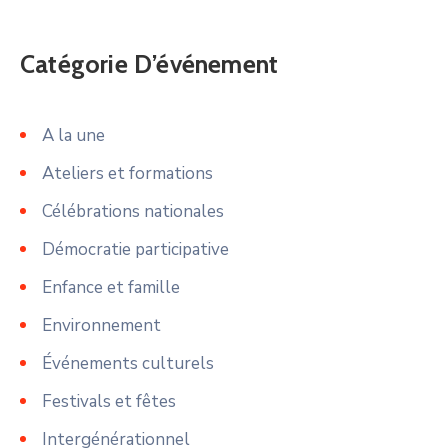
Catégorie D’événement
A la une
Ateliers et formations
Célébrations nationales
Démocratie participative
Enfance et famille
Environnement
Événements culturels
Festivals et fêtes
Intergénérationnel