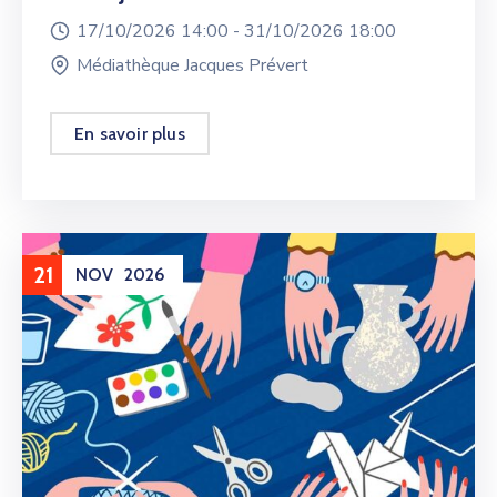
17/10/2026 14:00 -
31/10/2026 18:00
Médiathèque Jacques Prévert
En savoir plus
21
NOV
2026