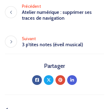
Précédent
Atelier numérique : supprimer ses
traces de navigation
Suivant
3 p’tites notes (éveil musical)
Partager