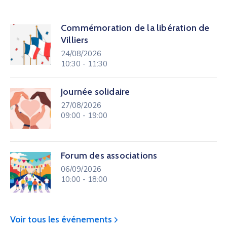
Commémoration de la libération de
Villiers
24/08/2026
10:30 - 11:30
Journée solidaire
27/08/2026
09:00 - 19:00
Forum des associations
06/09/2026
10:00 - 18:00
Voir tous les événements