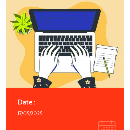
Date :
17/05/2025