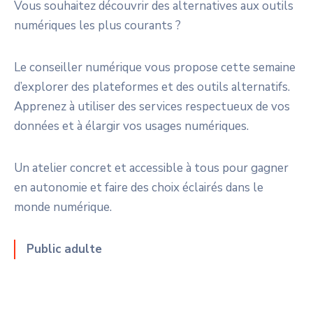
Vous souhaitez découvrir des alternatives aux outils
numériques les plus courants ?
Le conseiller numérique vous propose cette semaine
d’explorer des plateformes et des outils alternatifs.
Apprenez à utiliser des services respectueux de vos
données et à élargir vos usages numériques.
Un atelier concret et accessible à tous pour gagner
en autonomie et faire des choix éclairés dans le
monde numérique.
Public adulte